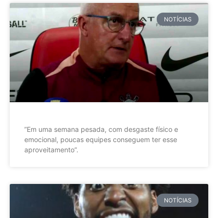
NOTÍCIAS
”Em uma semana pesada, com desgaste físico e
emocional, poucas equipes conseguem ter esse
aproveitamento”.
NOTÍCIAS