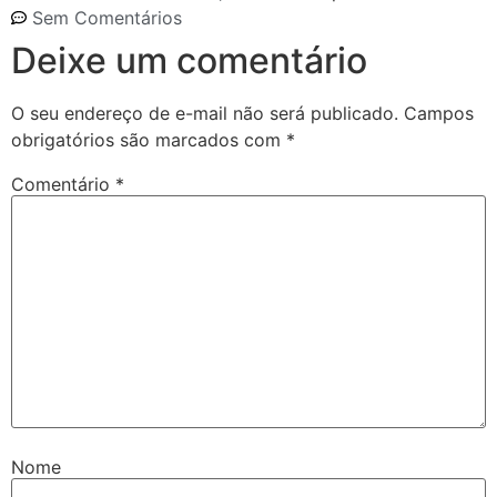
Sem Comentários
Deixe um comentário
O seu endereço de e-mail não será publicado.
Campos
obrigatórios são marcados com
*
Comentário
*
Nome