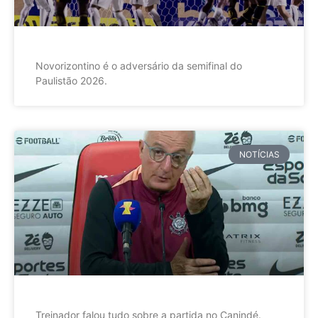
Novorizontino é o adversário da semifinal do
Paulistão 2026.
NOTÍCIAS
Treinador falou tudo sobre a partida no Canindé.