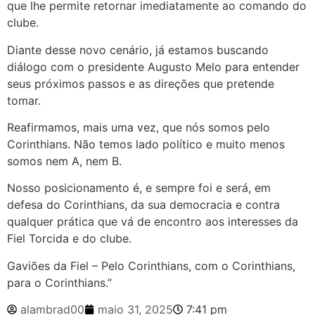
que lhe permite retornar imediatamente ao comando do
clube.
Diante desse novo cenário, já estamos buscando
diálogo com o presidente Augusto Melo para entender
seus próximos passos e as direções que pretende
tomar.
Reafirmamos, mais uma vez, que nós somos pelo
Corinthians. Não temos lado político e muito menos
somos nem A, nem B.
Nosso posicionamento é, e sempre foi e será, em
defesa do Corinthians, da sua democracia e contra
qualquer prática que vá de encontro aos interesses da
Fiel Torcida e do clube.
Gaviões da Fiel – Pelo Corinthians, com o Corinthians,
para o Corinthians.”
alambrad00
maio 31, 2025
7:41 pm