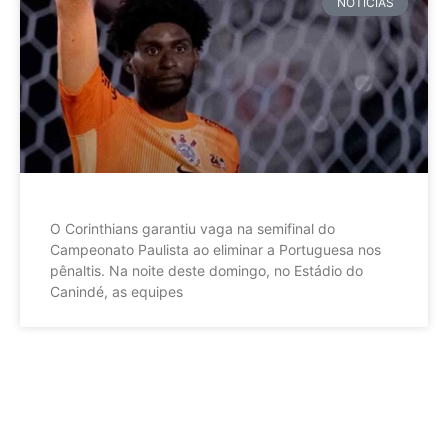
NOTÍCIAS
O Corinthians garantiu vaga na semifinal do
Campeonato Paulista ao eliminar a Portuguesa nos
pênaltis. Na noite deste domingo, no Estádio do
Canindé, as equipes