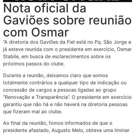
Nota oficial da
Gaviões sobre reunião
com Osmar
“A diretoria dos Gaviões da Fiel está no Pq. São Jorge e
já esteve reunida com o presidente em exercício, Osmar
Stabile, em busca de esclarecimentos sobre os
próximos passos do clube.
Durante a reunião, deixamos claro que somos
totalmente contrários a qualquer tipo de indicação ou
concessão de cargos a pessoas ligadas ao grupo
“Renovação e Transparência”. O presidente em exercício
garantiu que não há e não haverá na diretoria pessoas
que fizeram
mal ao clube.
Ao final da reunião, fomos informados de que o
presidente afastado, Augusto Melo, obteve uma liminar