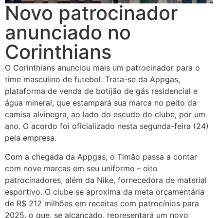
Novo patrocinador
anunciado no
Corinthians
O Corinthians anunciou mais um patrocinador para o
time masculino de futebol. Trata-se da Appgas,
plataforma de venda de botijão de gás residencial e
água mineral, que estampará sua marca no peito da
camisa alvinegra, ao lado do escudo do clube, por um
ano. O acordo foi oficializado nesta segunda-feira (24)
pela empresa.
Com a chegada da Appgas, o Timão passa a contar
com nove marcas em seu uniforme – oito
patrocinadores, além da Nike, fornecedora de material
esportivo. O clube se aproxima da meta orçamentária
de R$ 212 milhões em receitas com patrocínios para
2025, o que, se alcançado, representará um novo