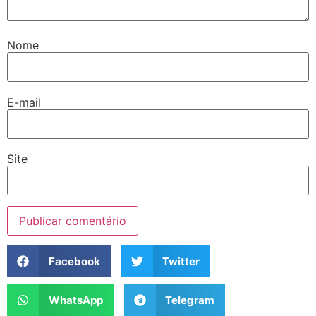
Nome
E-mail
Site
Facebook
Twitter
WhatsApp
Telegram