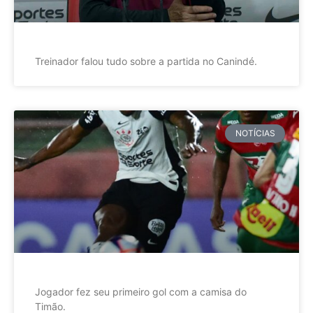
Treinador falou tudo sobre a partida no Canindé.
NOTÍCIAS
Jogador fez seu primeiro gol com a camisa do
Timão.