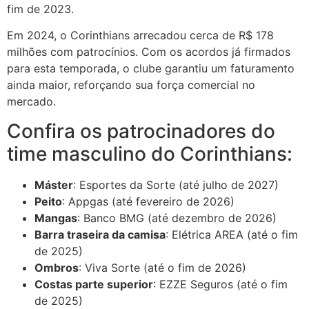
fim de 2023.
Em 2024, o Corinthians arrecadou cerca de R$ 178
milhões com patrocínios. Com os acordos já firmados
para esta temporada, o clube garantiu um faturamento
ainda maior, reforçando sua força comercial no
mercado.
Confira os patrocinadores do
time masculino do Corinthians:
Máster
: Esportes da Sorte (até julho de 2027)
Peito
: Appgas (até fevereiro de 2026)
Mangas
: Banco BMG (até dezembro de 2026)
Barra traseira da camisa
: Elétrica AREA (até o fim
de 2025)
Ombros
: Viva Sorte (até o fim de 2026)
Costas parte superior
: EZZE Seguros (até o fim
de 2025)