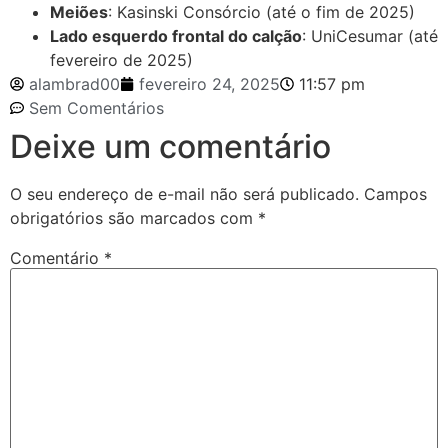
Meiões
: Kasinski Consórcio (até o fim de 2025)
Lado esquerdo frontal do calção
: UniCesumar (até
fevereiro de 2025)
alambrad00
fevereiro 24, 2025
11:57 pm
Sem Comentários
Deixe um comentário
O seu endereço de e-mail não será publicado.
Campos
obrigatórios são marcados com
*
Comentário
*