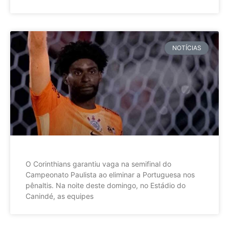
NOTÍCIAS
O Corinthians garantiu vaga na semifinal do
Campeonato Paulista ao eliminar a Portuguesa nos
pênaltis. Na noite deste domingo, no Estádio do
Canindé, as equipes