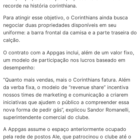
recorde na história corinthiana.
Para atingir esse objetivo, o Corinthians ainda busca
negociar duas propriedades disponíveis em seu
uniforme: a barra frontal da camisa e a parte traseira do
calção.
O contrato com a Appgas inclui, além de um valor fixo,
um modelo de participação nos lucros baseado em
desempenho:
”Quanto mais vendas, mais o Corinthians fatura. Além
da verba fixa, o modelo de “revenue share” incentiva
nossos times de marketing e comunicação a criarem
iniciativas que ajudem o público a compreender essa
nova forma de pedir gás”, explicou Sandor Romanelli,
superintendente comercial do clube.
A Appgas assume o espaço anteriormente ocupado
pela rede de postos Ale, que patrocinou o clube até o