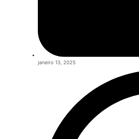
janeiro 13, 2025