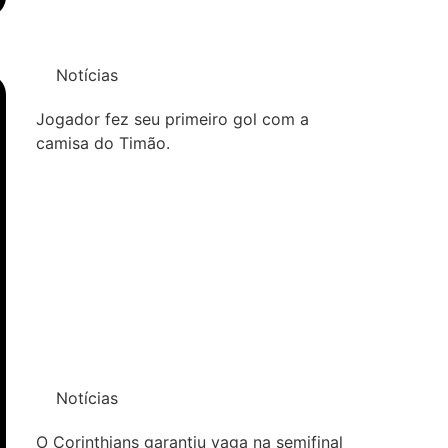
Notícias
Jogador fez seu primeiro gol com a
camisa do Timão.
Notícias
O Corinthians garantiu vaga na semifinal