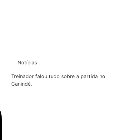
Notícias
Treinador falou tudo sobre a partida no
Canindé.