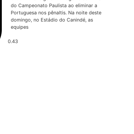
do Campeonato Paulista ao eliminar a
Portuguesa nos pênaltis. Na noite deste
domingo, no Estádio do Canindé, as
equipes