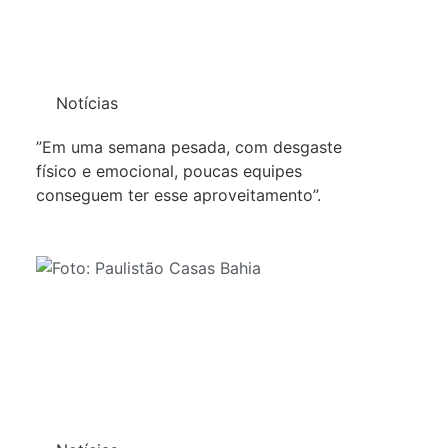
Notícias
”Em uma semana pesada, com desgaste
físico e emocional, poucas equipes
conseguem ter esse aproveitamento”.