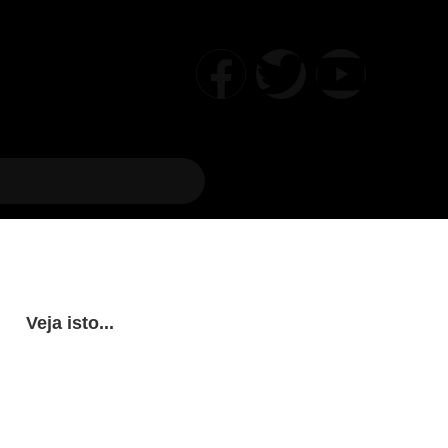
Veja isto...