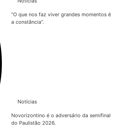
Notícias
”O que nos faz viver grandes momentos é
a constância”.
Notícias
Novorizontino é o adversário da semifinal
do Paulistão 2026.