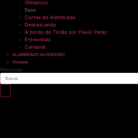
Olímpicos
Base
Cortes do Alambrado
Deskascando
A bordo do Timão por Flávio Perez
Entrevistas
Carnaval
ALAMBRADO ALVINEGRO
Youtube
Pesquisar