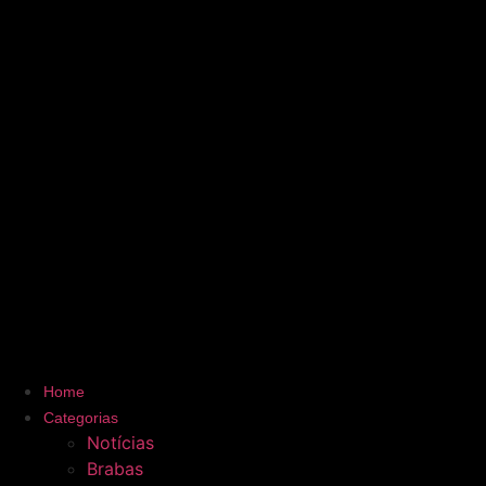
Home
Categorias
Notícias
Brabas