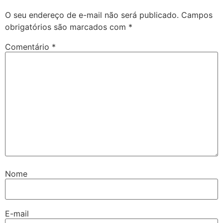
O seu endereço de e-mail não será publicado.
Campos
obrigatórios são marcados com
*
Comentário
*
Nome
E-mail