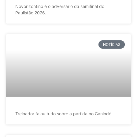
Novorizontino é o adversário da semifinal do
Paulistão 2026.
NOTÍCIAS
Treinador falou tudo sobre a partida no Canindé.