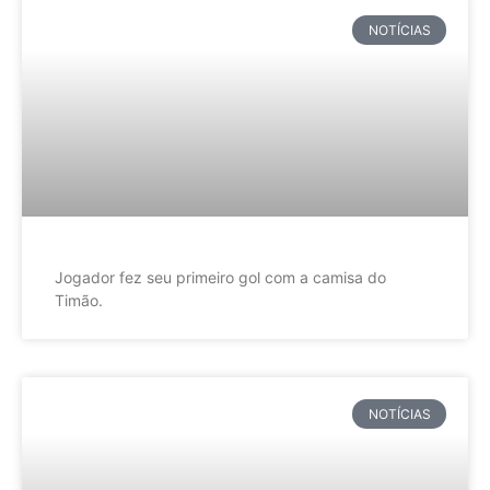
NOTÍCIAS
Jogador fez seu primeiro gol com a camisa do
Timão.
NOTÍCIAS