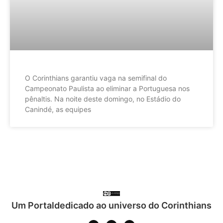
O Corinthians garantiu vaga na semifinal do
Campeonato Paulista ao eliminar a Portuguesa nos
pênaltis. Na noite deste domingo, no Estádio do
Canindé, as equipes
Um Portaldedicado ao universo do Corinthians