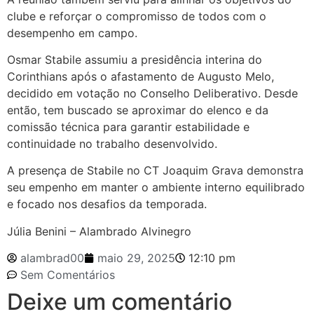
clube e reforçar o compromisso de todos com o
desempenho em campo.
Osmar Stabile assumiu a presidência interina do
Corinthians após o afastamento de Augusto Melo,
decidido em votação no Conselho Deliberativo. Desde
então, tem buscado se aproximar do elenco e da
comissão técnica para garantir estabilidade e
continuidade no trabalho desenvolvido.
A presença de Stabile no CT Joaquim Grava demonstra
seu empenho em manter o ambiente interno equilibrado
e focado nos desafios da temporada.
Júlia Benini – Alambrado Alvinegro
alambrad00
maio 29, 2025
12:10 pm
Sem Comentários
Deixe um comentário