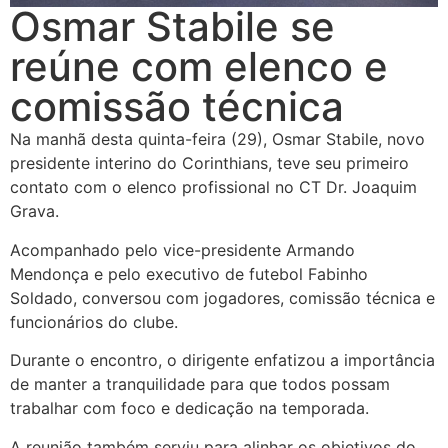
Osmar Stabile se
reúne com elenco e
comissão técnica
Na manhã desta quinta-feira (29), Osmar Stabile, novo
presidente interino do Corinthians, teve seu primeiro
contato com o elenco profissional no CT Dr. Joaquim
Grava.
Acompanhado pelo vice-presidente Armando
Mendonça e pelo executivo de futebol Fabinho
Soldado, conversou com jogadores, comissão técnica e
funcionários do clube.
Durante o encontro, o dirigente enfatizou a importância
de manter a tranquilidade para que todos possam
trabalhar com foco e dedicação na temporada.
A reunião também serviu para alinhar os objetivos do