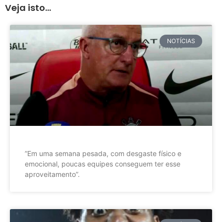
Veja isto...
NOTÍCIAS
”Em uma semana pesada, com desgaste físico e
emocional, poucas equipes conseguem ter esse
aproveitamento”.