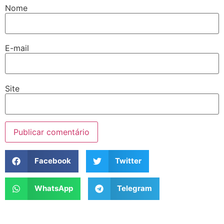
Nome
E-mail
Site
Facebook
Twitter
WhatsApp
Telegram