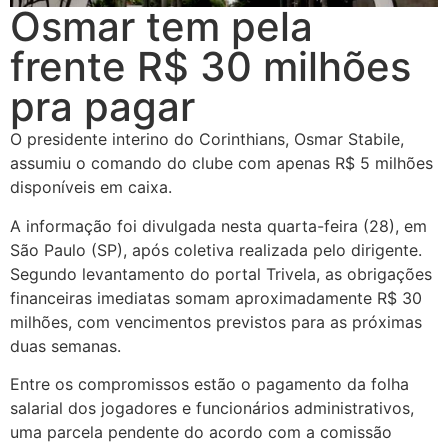
Osmar tem pela
frente R$ 30 milhões
pra pagar
O presidente interino do Corinthians, Osmar Stabile,
assumiu o comando do clube com apenas R$ 5 milhões
disponíveis em caixa.
A informação foi divulgada nesta quarta-feira (28), em
São Paulo (SP), após coletiva realizada pelo dirigente.
Segundo levantamento do portal Trivela, as obrigações
financeiras imediatas somam aproximadamente R$ 30
milhões, com vencimentos previstos para as próximas
duas semanas.
Entre os compromissos estão o pagamento da folha
salarial dos jogadores e funcionários administrativos,
uma parcela pendente do acordo com a comissão