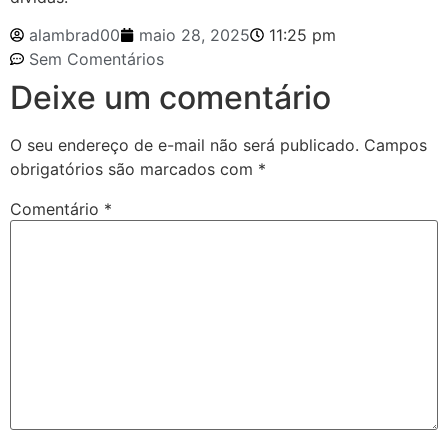
alambrad00
maio 28, 2025
11:25 pm
Sem Comentários
Deixe um comentário
O seu endereço de e-mail não será publicado.
Campos
obrigatórios são marcados com
*
Comentário
*