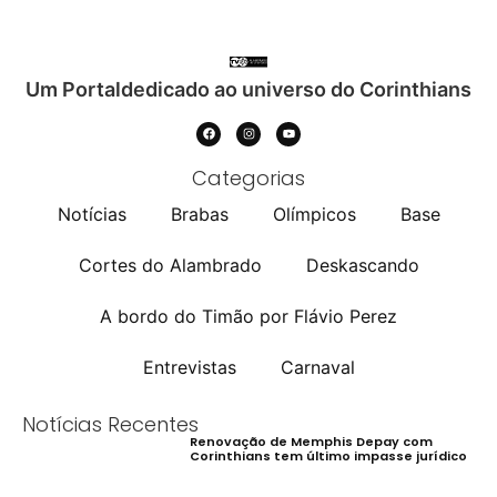
Um Portaldedicado ao universo do Corinthians
Categorias
Notícias
Brabas
Olímpicos
Base
Cortes do Alambrado
Deskascando
A bordo do Timão por Flávio Perez
Entrevistas
Carnaval
Notícias Recentes
Renovação de Memphis Depay com
Corinthians tem último impasse jurídico