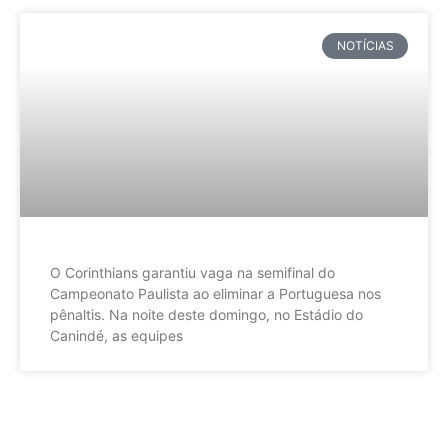
NOTÍCIAS
O Corinthians garantiu vaga na semifinal do
Campeonato Paulista ao eliminar a Portuguesa nos
pênaltis. Na noite deste domingo, no Estádio do
Canindé, as equipes