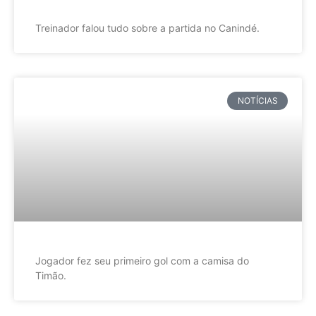
Treinador falou tudo sobre a partida no Canindé.
NOTÍCIAS
Jogador fez seu primeiro gol com a camisa do
Timão.