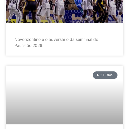
Novorizontino é o adversário da semifinal do
Paulistão 2026.
NOTÍCIAS