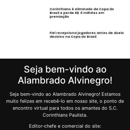
Corinthians é eliminado da Copa do
Brasil e perde R$ 4 milhões em
premiação
Fiel recepciona jogadores antes de duelo
decisivo na Copa do Brasil
Seja bem-vindo ao
Alambrado Alvinegro!
Seja bem-vindo ao Alambrado Alvinegro! Estamos
muito felizes em recebê-lo em nosso site, o ponto de
encontro virtual para todos os amantes do S.C.
Corinthians Paulista.
Editor-chefe e comercial do site: