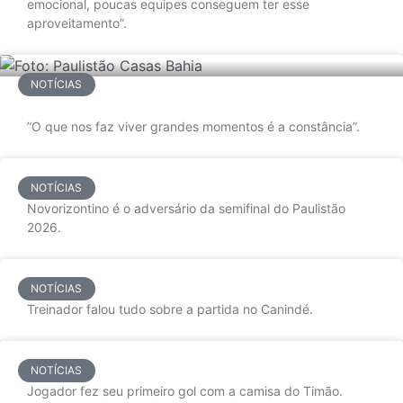
emocional, poucas equipes conseguem ter esse
aproveitamento”.
NOTÍCIAS
”O que nos faz viver grandes momentos é a constância”.
NOTÍCIAS
Novorizontino é o adversário da semifinal do Paulistão
2026.
NOTÍCIAS
Treinador falou tudo sobre a partida no Canindé.
NOTÍCIAS
Jogador fez seu primeiro gol com a camisa do Timão.