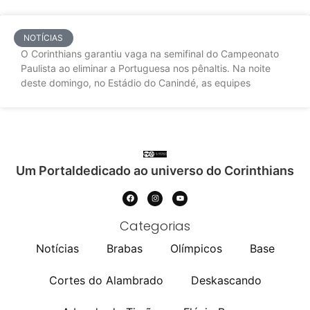
NOTÍCIAS
O Corinthians garantiu vaga na semifinal do Campeonato
Paulista ao eliminar a Portuguesa nos pênaltis. Na noite
deste domingo, no Estádio do Canindé, as equipes
Um Portaldedicado ao universo do Corinthians
Categorias
Notícias
Brabas
Olímpicos
Base
Cortes do Alambrado
Deskascando