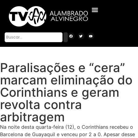
Paralisações e “cera”
marcam eliminação do
Corinthians e geram
revolta contra
arbitragem
Na noite desta quarta-feira (12), o Corinthians recebeu o
Barcelona de Guayaquil e venceu por 2 a 0. Apesar desse