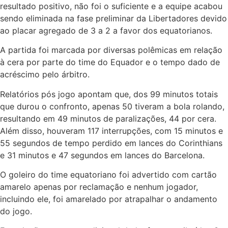
resultado positivo, não foi o suficiente e a equipe acabou
sendo eliminada na fase preliminar da Libertadores devido
ao placar agregado de 3 a 2 a favor dos equatorianos.
A partida foi marcada por diversas polêmicas em relação
à cera por parte do time do Equador e o tempo dado de
acréscimo pelo árbitro.
Relatórios pós jogo apontam que, dos 99 minutos totais
que durou o confronto, apenas 50 tiveram a bola rolando,
resultando em 49 minutos de paralizações, 44 por cera.
Além disso, houveram 117 interrupções, com 15 minutos e
55 segundos de tempo perdido em lances do Corinthians
e 31 minutos e 47 segundos em lances do Barcelona.
O goleiro do time equatoriano foi advertido com cartão
amarelo apenas por reclamação e nenhum jogador,
incluindo ele, foi amarelado por atrapalhar o andamento
do jogo.