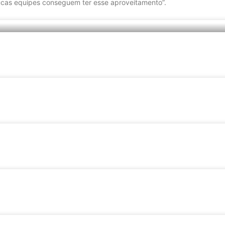
cas equipes conseguem ter esse aproveitamento”.