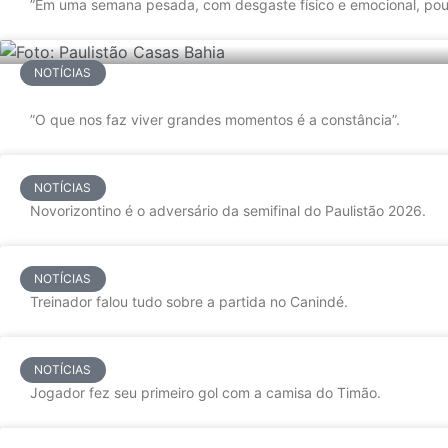
”Em uma semana pesada, com desgaste físico e emocional, pou
NOTÍCIAS
”O que nos faz viver grandes momentos é a constância”.
NOTÍCIAS
Novorizontino é o adversário da semifinal do Paulistão 2026.
NOTÍCIAS
Treinador falou tudo sobre a partida no Canindé.
NOTÍCIAS
Jogador fez seu primeiro gol com a camisa do Timão.