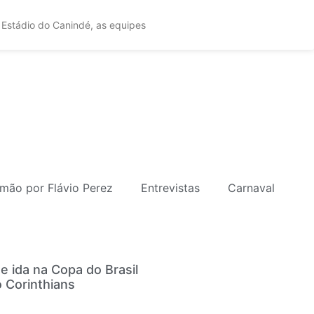
 Estádio do Canindé, as equipes
mão por Flávio Perez
Entrevistas
Carnaval
e ida na Copa do Brasil
 Corinthians