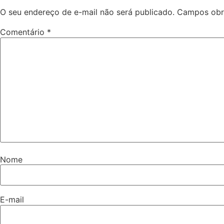
O seu endereço de e-mail não será publicado.
Campos obr
Comentário
*
Nome
E-mail