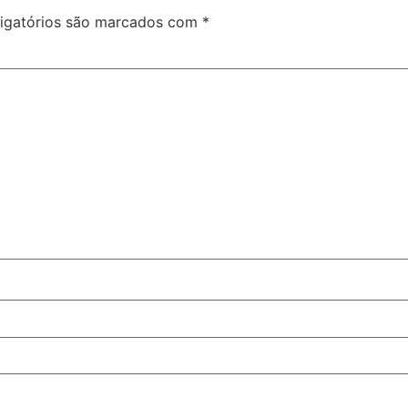
igatórios são marcados com
*