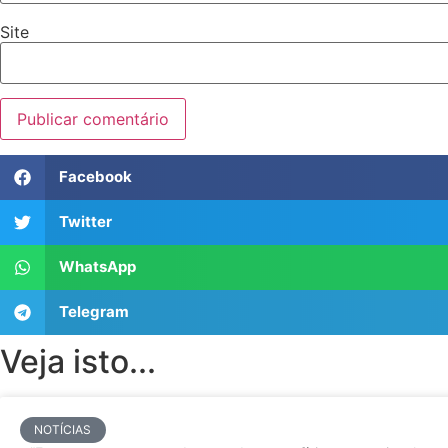
Site
Facebook
Twitter
WhatsApp
Telegram
Veja isto...
NOTÍCIAS