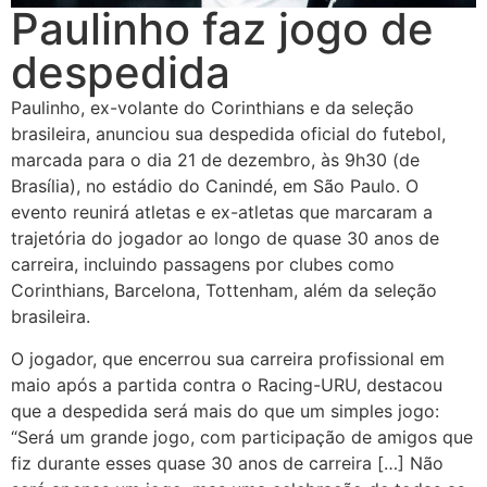
Paulinho faz jogo de
despedida
Paulinho, ex-volante do Corinthians e da seleção
brasileira, anunciou sua despedida oficial do futebol,
marcada para o dia 21 de dezembro, às 9h30 (de
Brasília), no estádio do Canindé, em São Paulo. O
evento reunirá atletas e ex-atletas que marcaram a
trajetória do jogador ao longo de quase 30 anos de
carreira, incluindo passagens por clubes como
Corinthians, Barcelona, Tottenham, além da seleção
brasileira.
O jogador, que encerrou sua carreira profissional em
maio após a partida contra o Racing-URU, destacou
que a despedida será mais do que um simples jogo:
“Será um grande jogo, com participação de amigos que
fiz durante esses quase 30 anos de carreira […] Não