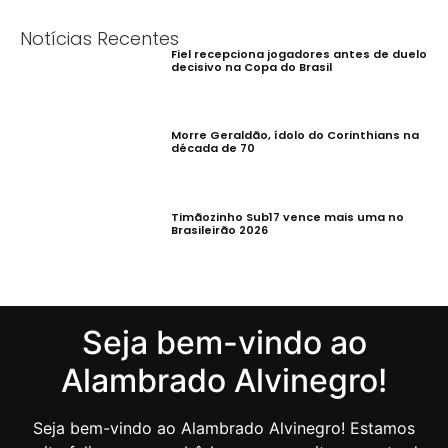
Notícias Recentes
Fiel recepciona jogadores antes de duelo
decisivo na Copa do Brasil
Morre Geraldão, ídolo do Corinthians na
década de 70
Timãozinho Sub17 vence mais uma no
Brasileirão 2026
Seja bem-vindo ao
Alambrado Alvinegro!
Seja bem-vindo ao Alambrado Alvinegro! Estamos