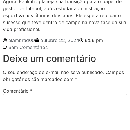
Agora, Paulinho planeja sua transição para o papel de
gestor de futebol, após estudar administração
esportiva nos últimos dois anos. Ele espera replicar o
sucesso que teve dentro de campo na nova fase da sua
vida profissional.
alambrad00
outubro 22, 2024
6:06 pm
Sem Comentários
Deixe um comentário
O seu endereço de e-mail não será publicado.
Campos
obrigatórios são marcados com
*
Comentário
*