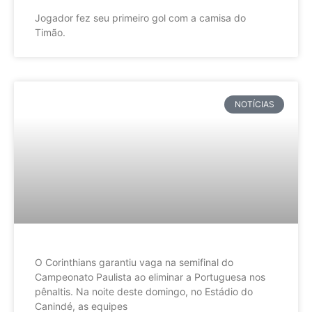
Jogador fez seu primeiro gol com a camisa do
Timão.
NOTÍCIAS
O Corinthians garantiu vaga na semifinal do
Campeonato Paulista ao eliminar a Portuguesa nos
pênaltis. Na noite deste domingo, no Estádio do
Canindé, as equipes