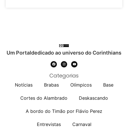
Um Portaldedicado ao universo do Corinthians
Categorias
Notícias
Brabas
Olímpicos
Base
Cortes do Alambrado
Deskascando
A bordo do Timão por Flávio Perez
Entrevistas
Carnaval