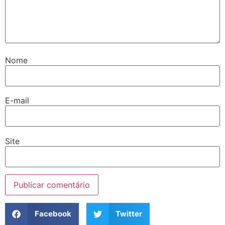
Nome
E-mail
Site
Facebook
Twitter