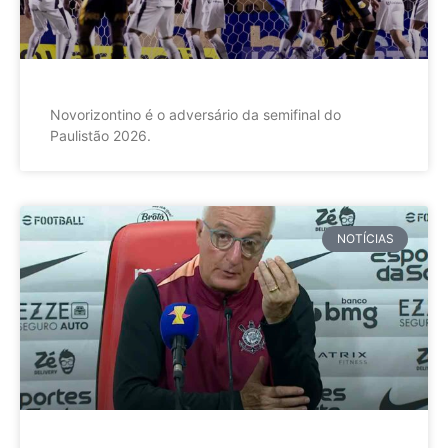
Novorizontino é o adversário da semifinal do
Paulistão 2026.
NOTÍCIAS