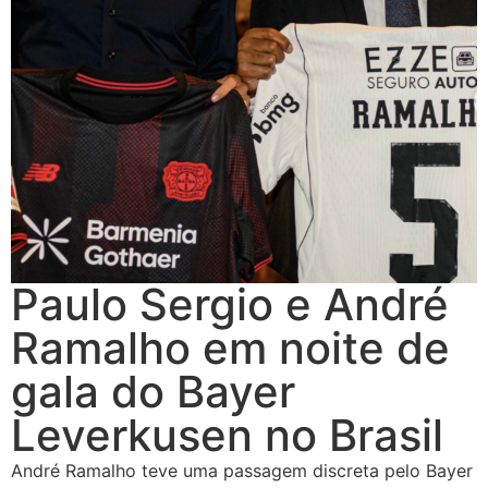
Paulo Sergio e André
Ramalho em noite de
gala do Bayer
Leverkusen no Brasil
André Ramalho teve uma passagem discreta pelo Bayer