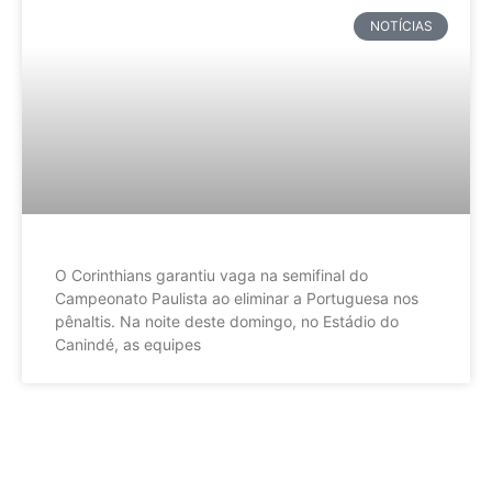
NOTÍCIAS
O Corinthians garantiu vaga na semifinal do
Campeonato Paulista ao eliminar a Portuguesa nos
pênaltis. Na noite deste domingo, no Estádio do
Canindé, as equipes