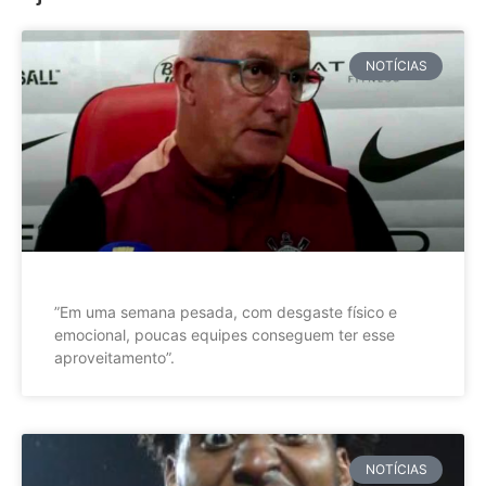
NOTÍCIAS
”Em uma semana pesada, com desgaste físico e
emocional, poucas equipes conseguem ter esse
aproveitamento”.
NOTÍCIAS