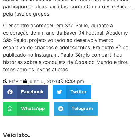
participou de duas partidas, contra Camarões e Suécia,
pela fase de grupos.
O encontro aconteceu em São Paulo, durante a
celebração de um ano da Bayer 04 Football Academy
São Paulo, projeto voltado ao desenvolvimento
esportivo de crianças e adolescentes. Em outro vídeo
publicado no Instagram, Paulo Sérgio compartilhou
histórias sobre a conquista da Copa do Mundo e tirou
fotos com os jovens atletas.
Flávio
julho 5, 2026
8:43 pm
Facebook
Twitter
WhatsApp
Telegram
Veja isto...