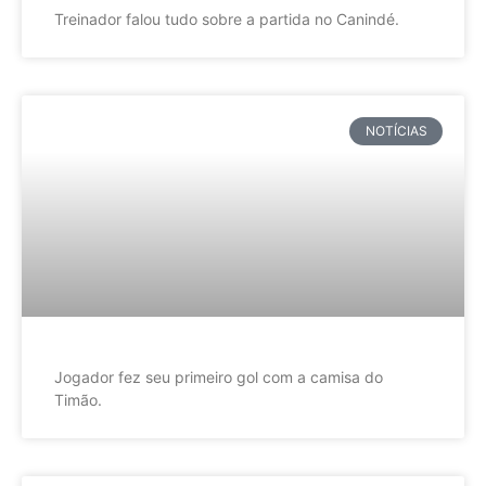
Treinador falou tudo sobre a partida no Canindé.
NOTÍCIAS
Jogador fez seu primeiro gol com a camisa do
Timão.