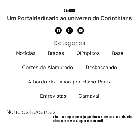
Um Portaldedicado ao universo do Corinthians
Categorias
Notícias
Brabas
Olímpicos
Base
Cortes do Alambrado
Deskascando
A bordo do Timão por Flávio Perez
Entrevistas
Carnaval
Notícias Recentes
Fiel recepciona jogadores antes de duelo
decisivo na Copa do Brasil