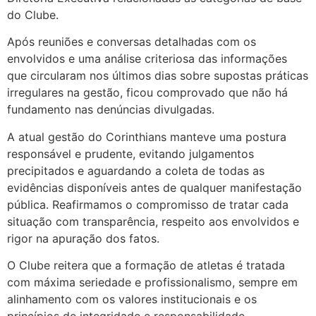
do Clube.
Após reuniões e conversas detalhadas com os
envolvidos e uma análise criteriosa das informações
que circularam nos últimos dias sobre supostas práticas
irregulares na gestão, ficou comprovado que não há
fundamento nas denúncias divulgadas.
A atual gestão do Corinthians manteve uma postura
responsável e prudente, evitando julgamentos
precipitados e aguardando a coleta de todas as
evidências disponíveis antes de qualquer manifestação
pública. Reafirmamos o compromisso de tratar cada
situação com transparência, respeito aos envolvidos e
rigor na apuração dos fatos.
O Clube reitera que a formação de atletas é tratada
com máxima seriedade e profissionalismo, sempre em
alinhamento com os valores institucionais e os