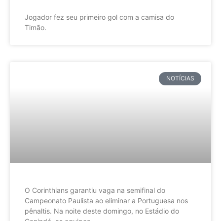
Jogador fez seu primeiro gol com a camisa do
Timão.
NOTÍCIAS
O Corinthians garantiu vaga na semifinal do
Campeonato Paulista ao eliminar a Portuguesa nos
pênaltis. Na noite deste domingo, no Estádio do