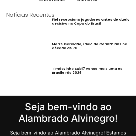
Notícias Recentes
Fiel recepciona jogadores antes de duelo
decisivo na Copa do Brasil
Morre Geraldão, ídolo do Corinthians na
década de 70
Timãozinho Sub17 vence mais uma no
Brasileirão 2026
Seja bem-vindo ao
Alambrado Alvinegro!
Seja bem-vindo ao Alambrado Alvinegro! Estamos