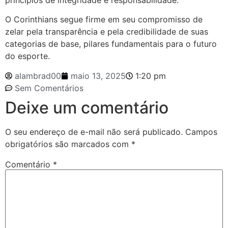
princípios de integridade e responsabilidade.
O Corinthians segue firme em seu compromisso de
zelar pela transparência e pela credibilidade de suas
categorias de base, pilares fundamentais para o futuro
do esporte.
alambrad00
maio 13, 2025
1:20 pm
Sem Comentários
Deixe um comentário
O seu endereço de e-mail não será publicado.
Campos
obrigatórios são marcados com
*
Comentário
*