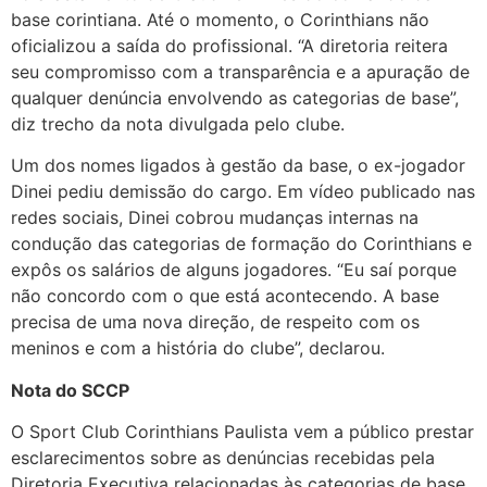
base corintiana. Até o momento, o Corinthians não
oficializou a saída do profissional. “A diretoria reitera
seu compromisso com a transparência e a apuração de
qualquer denúncia envolvendo as categorias de base”,
diz trecho da nota divulgada pelo clube.
Um dos nomes ligados à gestão da base, o ex-jogador
Dinei pediu demissão do cargo. Em vídeo publicado nas
redes sociais, Dinei cobrou mudanças internas na
condução das categorias de formação do Corinthians e
expôs os salários de alguns jogadores. “Eu saí porque
não concordo com o que está acontecendo. A base
precisa de uma nova direção, de respeito com os
meninos e com a história do clube”, declarou.
Nota do SCCP
O Sport Club Corinthians Paulista vem a público prestar
esclarecimentos sobre as denúncias recebidas pela
Diretoria Executiva relacionadas às categorias de base