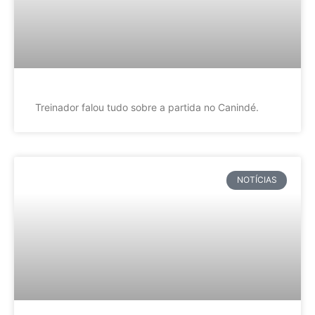
Treinador falou tudo sobre a partida no Canindé.
NOTÍCIAS