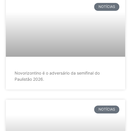
NOTÍCIAS
Novorizontino é o adversário da semifinal do
Paulistão 2026.
NOTÍCIAS