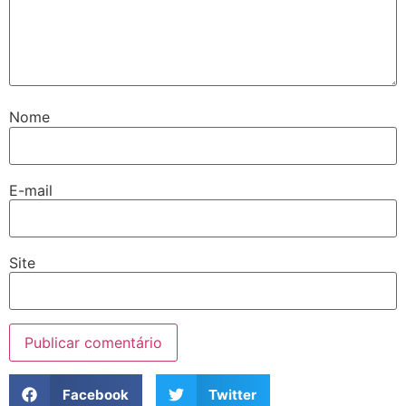
Nome
E-mail
Site
Facebook
Twitter