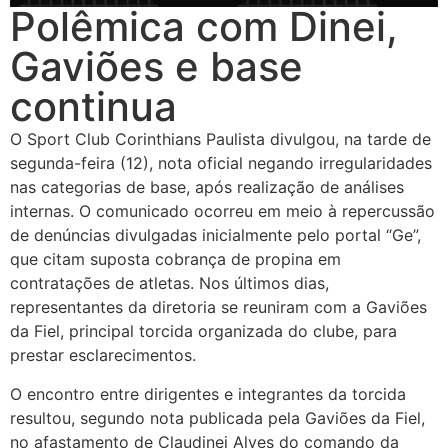
Polêmica com Dinei,
Gaviões e base
continua
O Sport Club Corinthians Paulista divulgou, na tarde de
segunda-feira (12), nota oficial negando irregularidades
nas categorias de base, após realização de análises
internas. O comunicado ocorreu em meio à repercussão
de denúncias divulgadas inicialmente pelo portal “Ge”,
que citam suposta cobrança de propina em
contratações de atletas. Nos últimos dias,
representantes da diretoria se reuniram com a Gaviões
da Fiel, principal torcida organizada do clube, para
prestar esclarecimentos.
O encontro entre dirigentes e integrantes da torcida
resultou, segundo nota publicada pela Gaviões da Fiel,
no afastamento de Claudinei Alves do comando da