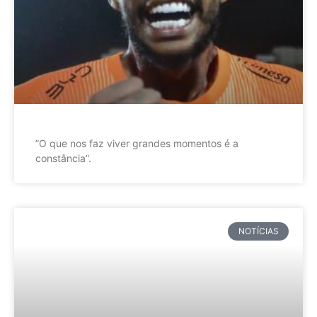
”O que nos faz viver grandes momentos é a
constância”.
NOTÍCIAS