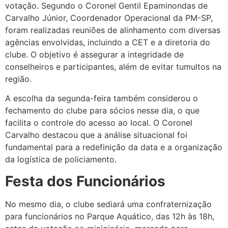
votação. Segundo o Coronel Gentil Epaminondas de
Carvalho Júnior, Coordenador Operacional da PM-SP,
foram realizadas reuniões de alinhamento com diversas
agências envolvidas, incluindo a CET e a diretoria do
clube. O objetivo é assegurar a integridade de
conselheiros e participantes, além de evitar tumultos na
região.
A escolha da segunda-feira também considerou o
fechamento do clube para sócios nesse dia, o que
facilita o controle do acesso ao local. O Coronel
Carvalho destacou que a análise situacional foi
fundamental para a redefinição da data e a organização
da logística de policiamento.
Festa dos Funcionários
No mesmo dia, o clube sediará uma confraternização
para funcionários no Parque Aquático, das 12h às 18h,