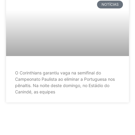
NOTÍCIAS
O Corinthians garantiu vaga na semifinal do
Campeonato Paulista ao eliminar a Portuguesa nos
pênaltis. Na noite deste domingo, no Estádio do
Canindé, as equipes