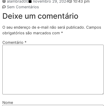
alambrad00
novembro 29, 2024
10:43 pm
Sem Comentários
Deixe um comentário
O seu endereço de e-mail não será publicado.
Campos
obrigatórios são marcados com
*
Comentário
*
Nome