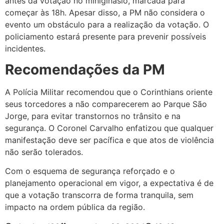
antes da votação no miniginásio, marcada para
começar às 18h. Apesar disso, a PM não considera o
evento um obstáculo para a realização da votação. O
policiamento estará presente para prevenir possíveis
incidentes.
Recomendações da PM
A Polícia Militar recomendou que o Corinthians oriente
seus torcedores a não comparecerem ao Parque São
Jorge, para evitar transtornos no trânsito e na
segurança. O Coronel Carvalho enfatizou que qualquer
manifestação deve ser pacífica e que atos de violência
não serão tolerados.
Com o esquema de segurança reforçado e o
planejamento operacional em vigor, a expectativa é de
que a votação transcorra de forma tranquila, sem
impacto na ordem pública da região.