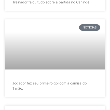
Treinador falou tudo sobre a partida no Canindé.
NOTÍCIAS
Jogador fez seu primeiro gol com a camisa do
Timão.