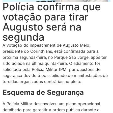
Polícia confirma que
votação para tirar
Augusto será na
segunda
A votação do impeachment de Augusto Melo,
presidente do Corinthians, está confirmada para a
próxima segunda-feira, no Parque São Jorge, após ter
sido adiada na última quinta-feira. O adiamento foi
solicitado pela Polícia Militar (PM) por questões de
segurança devido à possibilidade de manifestações de
torcidas organizadas contrárias ao pleito.
Esquema de Segurança
A Polícia Militar desenvolveu um plano operacional
detalhado para garantir a ordem pública durante a