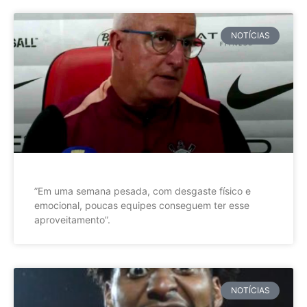
NOTÍCIAS
”Em uma semana pesada, com desgaste físico e
emocional, poucas equipes conseguem ter esse
aproveitamento”.
NOTÍCIAS