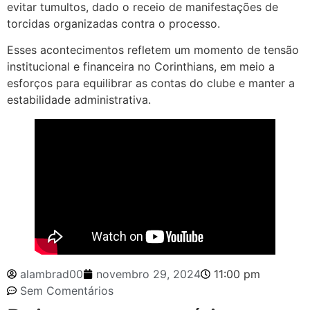
evitar tumultos, dado o receio de manifestações de
torcidas organizadas contra o processo.
Esses acontecimentos refletem um momento de tensão
institucional e financeira no Corinthians, em meio a
esforços para equilibrar as contas do clube e manter a
estabilidade administrativa.
alambrad00
novembro 29, 2024
11:00 pm
Sem Comentários