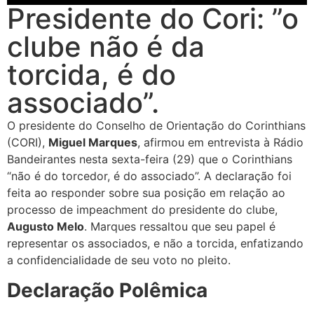
Presidente do Cori: ”o
clube não é da
torcida, é do
associado”.
O presidente do Conselho de Orientação do Corinthians
(CORI),
Miguel Marques
, afirmou em entrevista à Rádio
Bandeirantes nesta sexta-feira (29) que o Corinthians
“não é do torcedor, é do associado”. A declaração foi
feita ao responder sobre sua posição em relação ao
processo de impeachment do presidente do clube,
Augusto Melo
. Marques ressaltou que seu papel é
representar os associados, e não a torcida, enfatizando
a confidencialidade de seu voto no pleito.
Declaração Polêmica