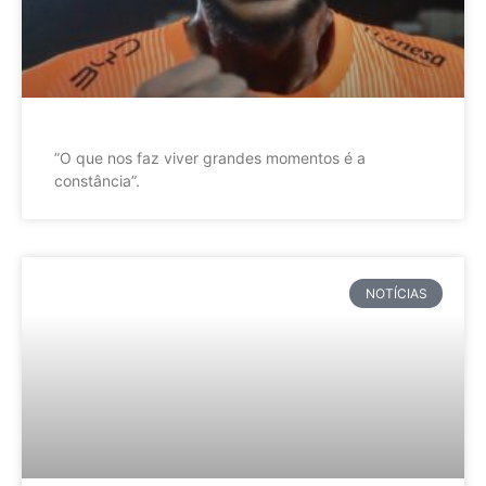
”O que nos faz viver grandes momentos é a
constância”.
NOTÍCIAS