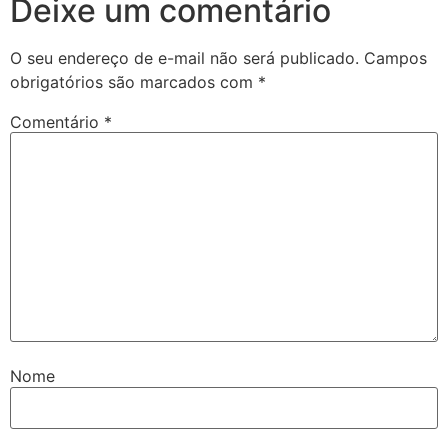
Deixe um comentário
O seu endereço de e-mail não será publicado.
Campos
obrigatórios são marcados com
*
Comentário
*
Nome