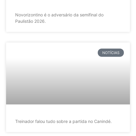
Novorizontino é o adversário da semifinal do
Paulistão 2026.
NOTÍCIAS
Treinador falou tudo sobre a partida no Canindé.