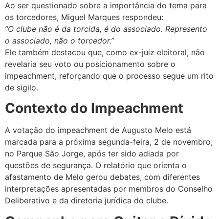
Ao ser questionado sobre a importância do tema para
os torcedores, Miguel Marques respondeu:
“O clube não é da torcida, é do associado. Represento
o associado, não o torcedor.”
Ele também destacou que, como ex-juiz eleitoral, não
revelaria seu voto ou posicionamento sobre o
impeachment, reforçando que o processo segue um rito
de sigilo.
Contexto do Impeachment
A votação do impeachment de Augusto Melo está
marcada para a próxima segunda-feira, 2 de novembro,
no Parque São Jorge, após ter sido adiada por
questões de segurança. O relatório que orienta o
afastamento de Melo gerou debates, com diferentes
interpretações apresentadas por membros do Conselho
Deliberativo e da diretoria jurídica do clube.