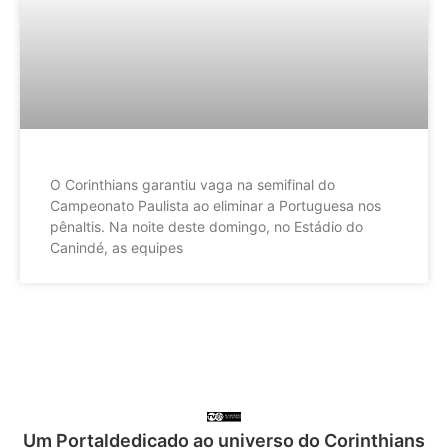
O Corinthians garantiu vaga na semifinal do
Campeonato Paulista ao eliminar a Portuguesa nos
pênaltis. Na noite deste domingo, no Estádio do
Canindé, as equipes
Um Portaldedicado ao universo do Corinthians