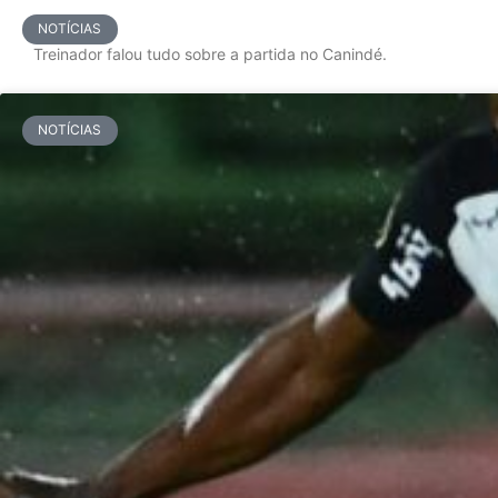
NOTÍCIAS
Treinador falou tudo sobre a partida no Canindé.
NOTÍCIAS