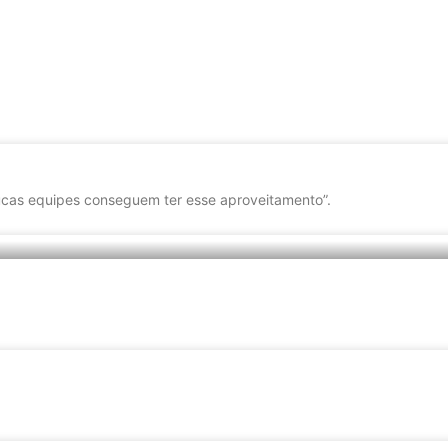
cas equipes conseguem ter esse aproveitamento”.