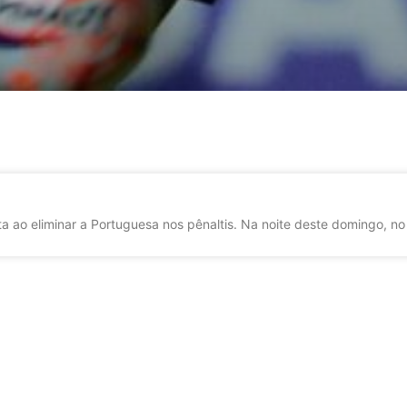
a ao eliminar a Portuguesa nos pênaltis. Na noite deste domingo, no