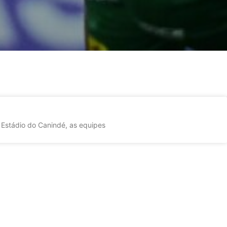
 Estádio do Canindé, as equipes