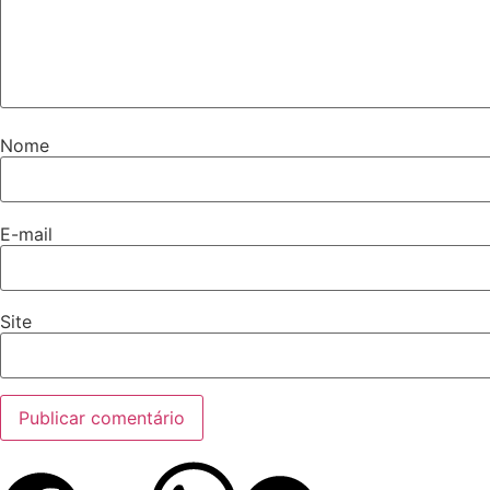
Nome
E-mail
Site