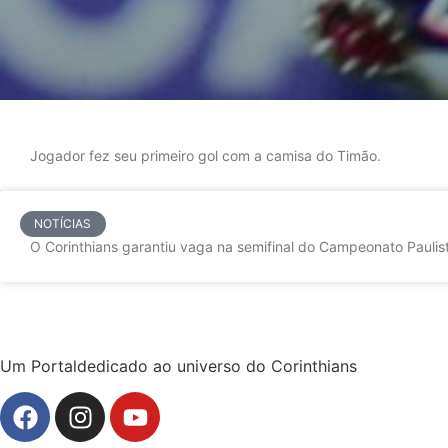
Jogador fez seu primeiro gol com a camisa do Timão.
NOTÍCIAS
O Corinthians garantiu vaga na semifinal do Campeonato Paulist
Um Portaldedicado ao universo do Corinthians