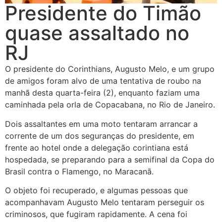
Presidente do Timão
quase assaltado no
RJ
O presidente do Corinthians, Augusto Melo, e um grupo
de amigos foram alvo de uma tentativa de roubo na
manhã desta quarta-feira (2), enquanto faziam uma
caminhada pela orla de Copacabana, no Rio de Janeiro.
Dois assaltantes em uma moto tentaram arrancar a
corrente de um dos seguranças do presidente, em
frente ao hotel onde a delegação corintiana está
hospedada, se preparando para a semifinal da Copa do
Brasil contra o Flamengo, no Maracanã.
O objeto foi recuperado, e algumas pessoas que
acompanhavam Augusto Melo tentaram perseguir os
criminosos, que fugiram rapidamente. A cena foi