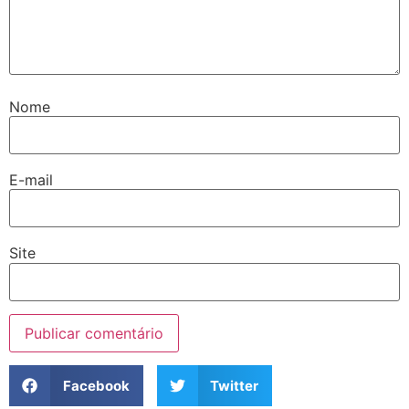
Nome
E-mail
Site
Facebook
Twitter