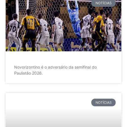
NOTÍCIAS
Novorizontino é o adversário da semifinal do
Paulistão 2026.
NOTÍCIAS