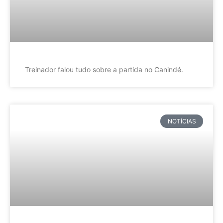
Treinador falou tudo sobre a partida no Canindé.
NOTÍCIAS