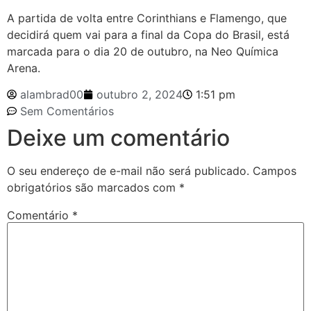
A partida de volta entre Corinthians e Flamengo, que
decidirá quem vai para a final da Copa do Brasil, está
marcada para o dia 20 de outubro, na Neo Química
Arena.
alambrad00
outubro 2, 2024
1:51 pm
Sem Comentários
Deixe um comentário
O seu endereço de e-mail não será publicado.
Campos
obrigatórios são marcados com
*
Comentário
*