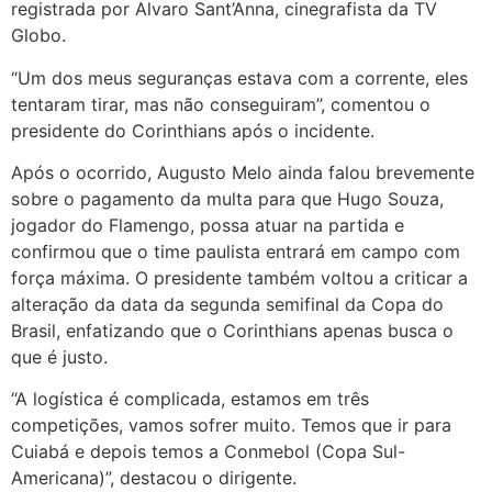
registrada por Alvaro Sant’Anna, cinegrafista da TV
Globo.
“Um dos meus seguranças estava com a corrente, eles
tentaram tirar, mas não conseguiram”, comentou o
presidente do Corinthians após o incidente.
Após o ocorrido, Augusto Melo ainda falou brevemente
sobre o pagamento da multa para que Hugo Souza,
jogador do Flamengo, possa atuar na partida e
confirmou que o time paulista entrará em campo com
força máxima. O presidente também voltou a criticar a
alteração da data da segunda semifinal da Copa do
Brasil, enfatizando que o Corinthians apenas busca o
que é justo.
“A logística é complicada, estamos em três
competições, vamos sofrer muito. Temos que ir para
Cuiabá e depois temos a Conmebol (Copa Sul-
Americana)”, destacou o dirigente.