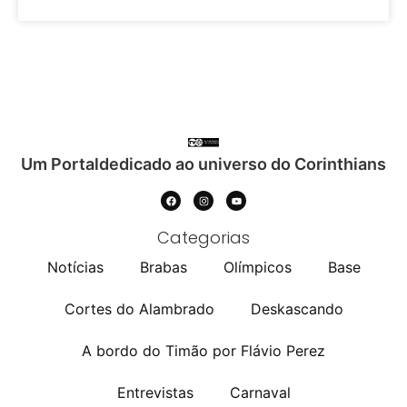
Um Portaldedicado ao universo do Corinthians
Categorias
Notícias
Brabas
Olímpicos
Base
Cortes do Alambrado
Deskascando
A bordo do Timão por Flávio Perez
Entrevistas
Carnaval