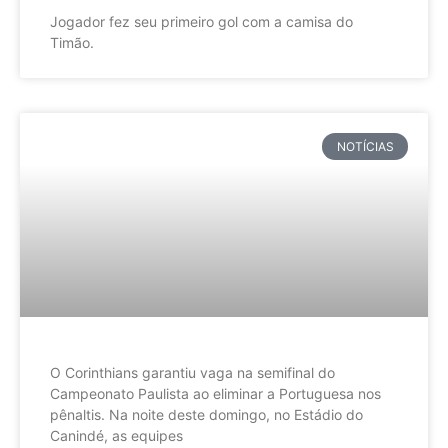
Jogador fez seu primeiro gol com a camisa do
Timão.
NOTÍCIAS
O Corinthians garantiu vaga na semifinal do
Campeonato Paulista ao eliminar a Portuguesa nos
pênaltis. Na noite deste domingo, no Estádio do
Canindé, as equipes