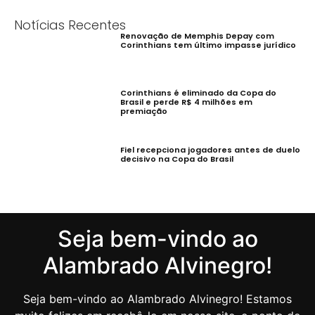
Notícias Recentes
Renovação de Memphis Depay com
Corinthians tem último impasse jurídico
Corinthians é eliminado da Copa do
Brasil e perde R$ 4 milhões em
premiação
Fiel recepciona jogadores antes de duelo
decisivo na Copa do Brasil
Seja bem-vindo ao
Alambrado Alvinegro!
Seja bem-vindo ao Alambrado Alvinegro! Estamos