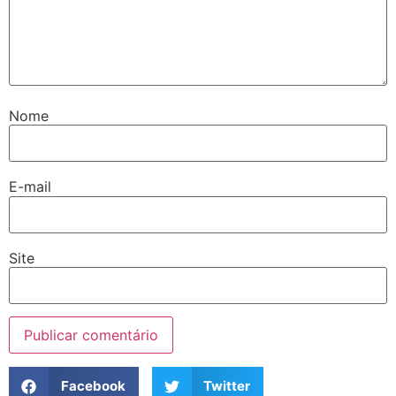
Nome
E-mail
Site
Facebook
Twitter