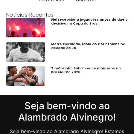
Notícias Recentes
Fiel recepciona jogadores antes de duelo
decisivo na Copa do Brasil
Morre Geraldão, ídolo do Corinthians na
década de 70
Timãozinho Sub17 vence mais uma no
Brasileirão 2026
Seja bem-vindo ao
Alambrado Alvinegro!
Seja bem-vindo ao Alambrado Alvinegro! Estamos