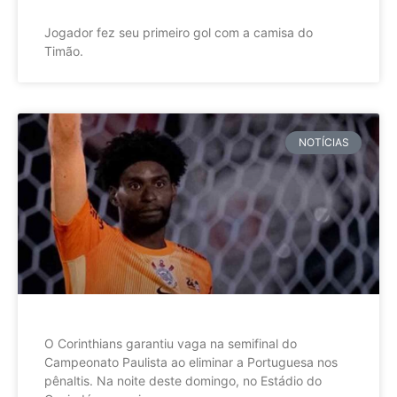
Jogador fez seu primeiro gol com a camisa do
Timão.
NOTÍCIAS
O Corinthians garantiu vaga na semifinal do
Campeonato Paulista ao eliminar a Portuguesa nos
pênaltis. Na noite deste domingo, no Estádio do