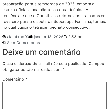
preparação para a temporada de 2025, embora a
estreia oficial ainda não tenha data definida. A
tendência é que o Corinthians retorne aos gramados em
fevereiro para a disputa da Supercopa Feminina, torneio
no qual busca o tetracampeonato consecutivo.
alambrad00
janeiro 13, 2025
2:53 pm
Sem Comentários
Deixe um comentário
O seu endereço de e-mail não será publicado.
Campos
obrigatórios são marcados com
*
Comentário
*