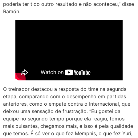
poderia ter tido outro resultado e não aconteceu,” disse
Ramón.
O treinador destacou a resposta do time na segunda
etapa, comparando com o desempenho em partidas
anteriores, como o empate contra o Internacional, que
deixou uma sensação de frustração. “Eu gostei da
equipe no segundo tempo porque ela reagiu, fomos
mais pulsantes, chegamos mais, e isso é pela qualidade
que temos. É só ver o que fez Memphis, o que fez Yuri,