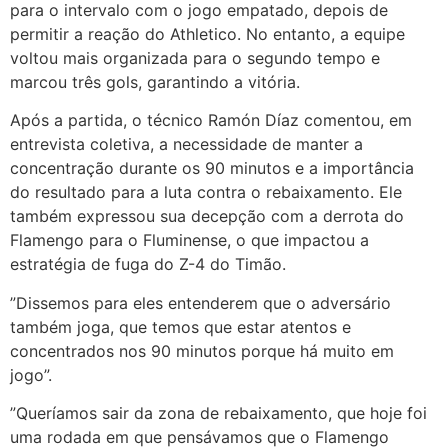
para o intervalo com o jogo empatado, depois de
permitir a reação do Athletico. No entanto, a equipe
voltou mais organizada para o segundo tempo e
marcou três gols, garantindo a vitória.
Após a partida, o técnico Ramón Díaz comentou, em
entrevista coletiva, a necessidade de manter a
concentração durante os 90 minutos e a importância
do resultado para a luta contra o rebaixamento. Ele
também expressou sua decepção com a derrota do
Flamengo para o Fluminense, o que impactou a
estratégia de fuga do Z-4 do Timão.
”Dissemos para eles entenderem que o adversário
também joga, que temos que estar atentos e
concentrados nos 90 minutos porque há muito em
jogo”.
”Queríamos sair da zona de rebaixamento, que hoje foi
uma rodada em que pensávamos que o Flamengo