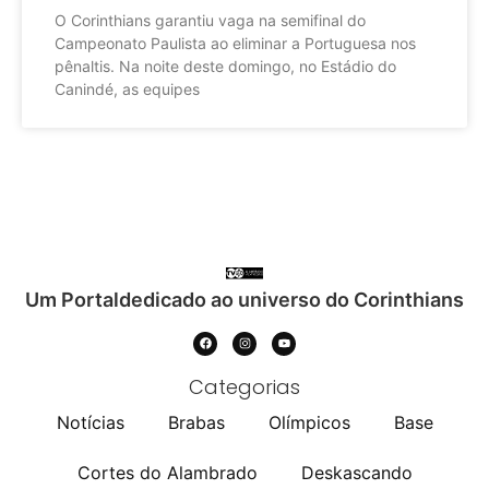
O Corinthians garantiu vaga na semifinal do
Campeonato Paulista ao eliminar a Portuguesa nos
pênaltis. Na noite deste domingo, no Estádio do
Canindé, as equipes
Um Portaldedicado ao universo do Corinthians
Categorias
Notícias
Brabas
Olímpicos
Base
Cortes do Alambrado
Deskascando