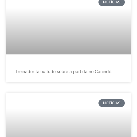
NOTÍCIAS
Treinador falou tudo sobre a partida no Canindé.
NOTÍCIAS