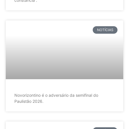
constância”.
NOTÍCIAS
Novorizontino é o adversário da semifinal do
Paulistão 2026.