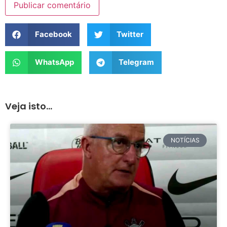
Facebook
Twitter
WhatsApp
Telegram
Veja isto...
NOTÍCIAS