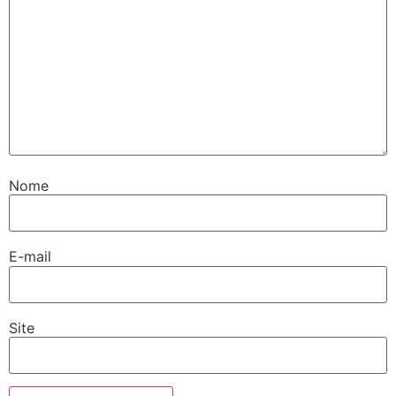
Nome
E-mail
Site