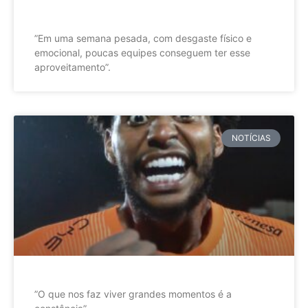
”Em uma semana pesada, com desgaste físico e
emocional, poucas equipes conseguem ter esse
aproveitamento”.
NOTÍCIAS
”O que nos faz viver grandes momentos é a