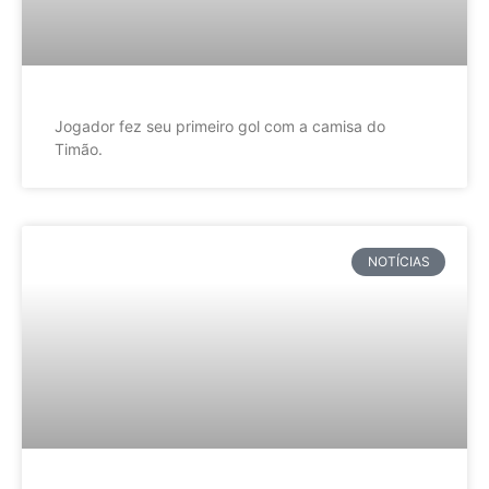
Jogador fez seu primeiro gol com a camisa do
Timão.
NOTÍCIAS