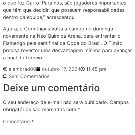
o que fez Garro. Para nós, são jogadores importantes
que têm que decidir, que possuem responsabilidades
dentro da equipe,” acrescentou.
Agora, o Corinthians volta a campo no domingo,
novamente na Neo Química Arena, para enfrentar o
Flamengo pela semifinal da Copa do Brasil. O Timão
precisa reverter uma desvantagem mínima para avançar
à final do torneio.
alambrad00
outubro 17, 2024
11:45 pm
Sem Comentários
Deixe um comentário
O seu endereço de e-mail não será publicado.
Campos
obrigatórios são marcados com
*
Comentário
*