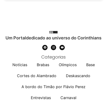
Um Portaldedicado ao universo do Corinthians
Categorias
Notícias
Brabas
Olímpicos
Base
Cortes do Alambrado
Deskascando
A bordo do Timão por Flávio Perez
Entrevistas
Carnaval