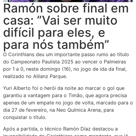
Ramón sobre final em
casa: ”Vai ser muito
difícil para eles, e
para nós também”
O Corinthians deu um importante passo rumo ao título
do Campeonato Paulista 2025 ao vencer o Palmeiras
por 1 a 0, neste domingo (16), no jogo de ida da final,
realizado no Allianz Parque.
Yuri Alberto foi o herói da noite ao marcar o gol que
garantiu a vantagem para o Timão, que agora precisa
apenas de um empate no jogo de volta, marcado para o
dia 27 de fevereiro, na Neo Química Arena, para
conquistar o título.
Após a partida, o técnico Ramón Díaz destacou a