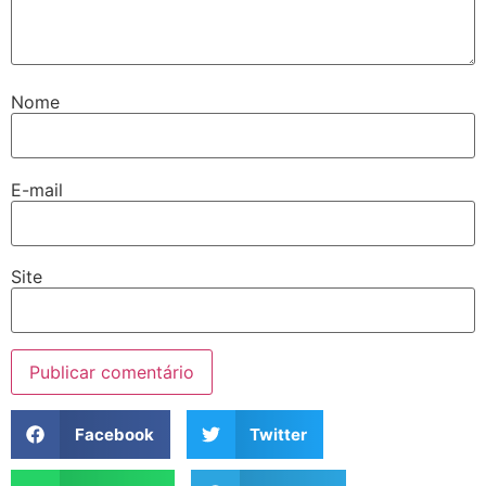
Nome
E-mail
Site
Facebook
Twitter