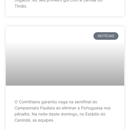
Timão.
NOTÍCIAS
O Corinthians garantiu vaga na semifinal do
Campeonato Paulista ao eliminar a Portuguesa nos
pênaltis. Na noite deste domingo, no Estádio do
Canindé, as equipes