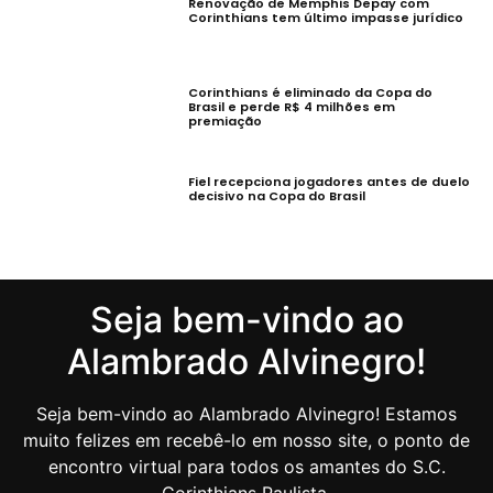
Renovação de Memphis Depay com
Corinthians tem último impasse jurídico
Corinthians é eliminado da Copa do
Brasil e perde R$ 4 milhões em
premiação
Fiel recepciona jogadores antes de duelo
decisivo na Copa do Brasil
Seja bem-vindo ao
Alambrado Alvinegro!
Seja bem-vindo ao Alambrado Alvinegro! Estamos
muito felizes em recebê-lo em nosso site, o ponto de
encontro virtual para todos os amantes do S.C.