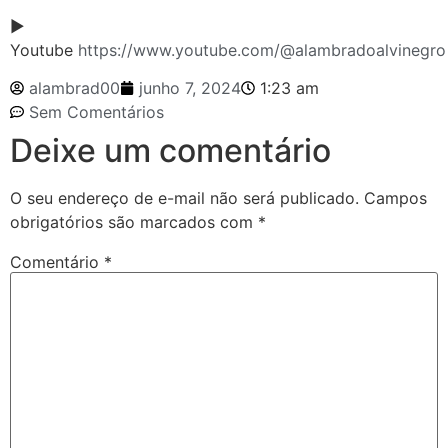
►
Youtube
https://www.youtube.com/@alambradoalvinegro
alambrad00
junho 7, 2024
1:23 am
Sem Comentários
Deixe um comentário
O seu endereço de e-mail não será publicado.
Campos
obrigatórios são marcados com
*
Comentário
*