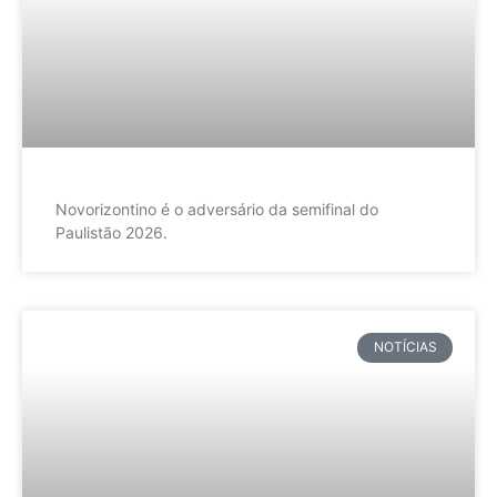
Novorizontino é o adversário da semifinal do
Paulistão 2026.
NOTÍCIAS