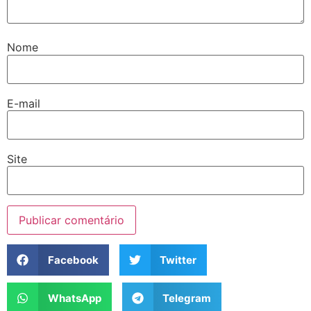
Nome
E-mail
Site
Facebook
Twitter
WhatsApp
Telegram