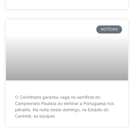
NOTÍCIAS
O Corinthians garantiu vaga na semifinal do
Campeonato Paulista ao eliminar a Portuguesa nos
pênaltis. Na noite deste domingo, no Estádio do
Canindé, as equipes