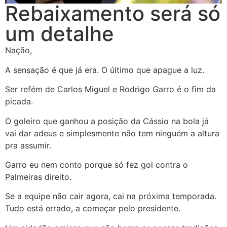
Rebaixamento será só
um detalhe
Nação,
A sensação é que já era. O último que apague a luz.
Ser refém de Carlos Miguel e Rodrigo Garro é o fim da
picada.
O goleiro que ganhou a posição da Cássio na bola já
vai dar adeus e simplesmente não tem ninguém a altura
pra assumir.
Garro eu nem conto porque só fez gol contra o
Palmeiras direito.
Se a equipe não cair agora, cai na próxima temporada.
Tudo está errado, a começar pelo presidente.