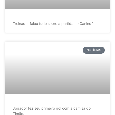
Treinador falou tudo sobre a partida no Canindé.
NOTÍCIAS
Jogador fez seu primeiro gol com a camisa do
Timão.