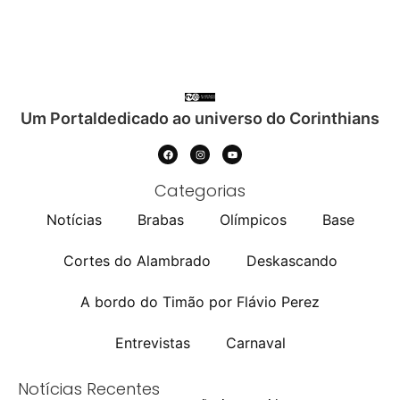
Um Portaldedicado ao universo do Corinthians
Categorias
Notícias
Brabas
Olímpicos
Base
Cortes do Alambrado
Deskascando
A bordo do Timão por Flávio Perez
Entrevistas
Carnaval
Notícias Recentes