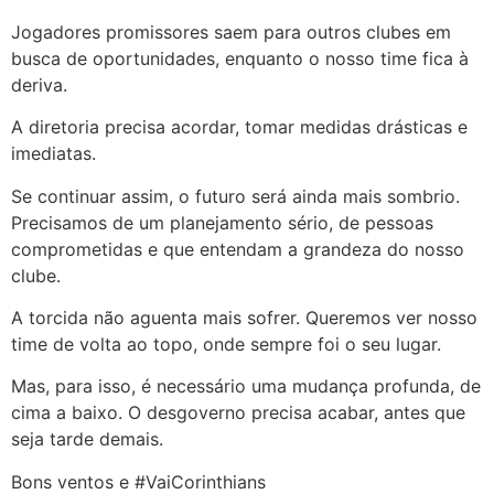
Jogadores promissores saem para outros clubes em
busca de oportunidades, enquanto o nosso time fica à
deriva.
A diretoria precisa acordar, tomar medidas drásticas e
imediatas.
Se continuar assim, o futuro será ainda mais sombrio.
Precisamos de um planejamento sério, de pessoas
comprometidas e que entendam a grandeza do nosso
clube.
A torcida não aguenta mais sofrer. Queremos ver nosso
time de volta ao topo, onde sempre foi o seu lugar.
Mas, para isso, é necessário uma mudança profunda, de
cima a baixo. O desgoverno precisa acabar, antes que
seja tarde demais.
Bons ventos e #VaiCorinthians