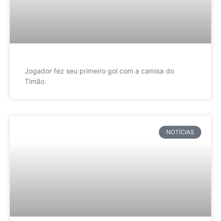
Jogador fez seu primeiro gol com a camisa do
Timão.
NOTÍCIAS