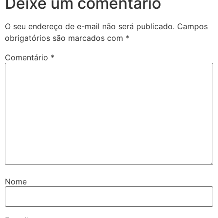
Deixe um comentário
O seu endereço de e-mail não será publicado.
Campos
obrigatórios são marcados com
*
Comentário
*
Nome