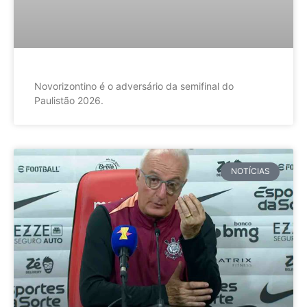
Novorizontino é o adversário da semifinal do
Paulistão 2026.
NOTÍCIAS