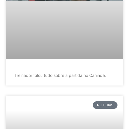
Treinador falou tudo sobre a partida no Canindé.
NOTÍCIAS