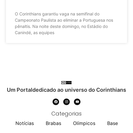
O Corinthians garantiu vaga na semifinal do
Campeonato Paulista ao eliminar a Portuguesa nos
pênaltis. Na noite deste domingo, no Estádio do
Canindé, as equipes
Um Portaldedicado ao universo do Corinthians
Categorias
Notícias
Brabas
Olímpicos
Base