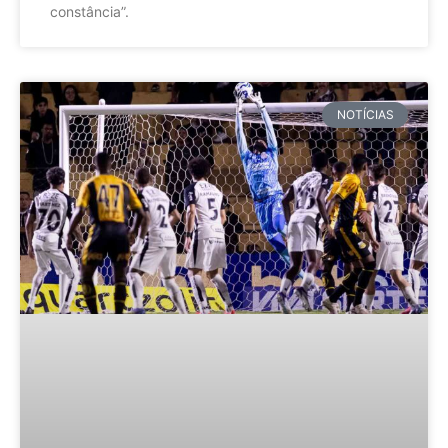
constância”.
NOTÍCIAS