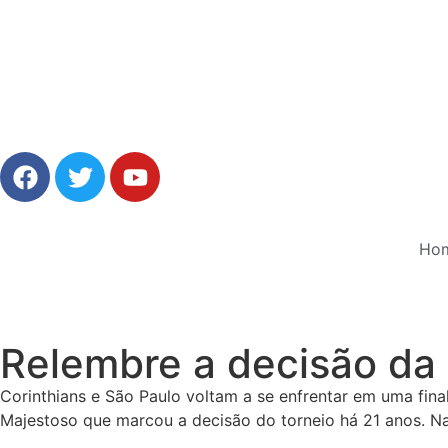
Ho
Relembre a decisão da
Corinthians e São Paulo voltam a se enfrentar em uma fina
Majestoso que marcou a decisão do torneio há 21 anos. Naq