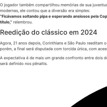
O jogador também compartilhou memórias de sua juventude
modernas, ele contou que a diversão era simples:
“Ficávamos soltando pipa e esperando ansiosos pela Cop
título,”
relembrou.
Reedição do clássico em 2024
Agora, 21 anos depois, Corinthians e São Paulo reeditam o
porém, a final será disputada com torcida única, com ace
A expectativa é de mais um grande confronto entre dois 
será definido nos pênaltis.