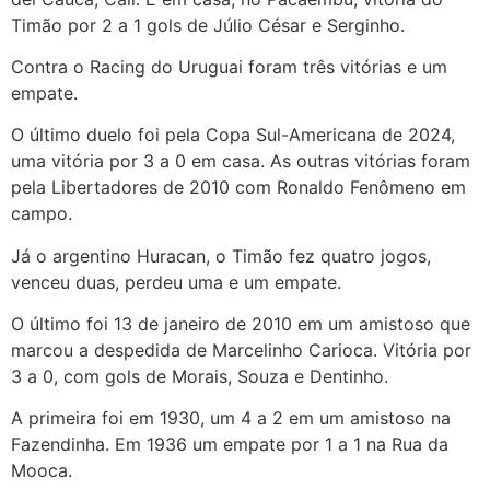
Timão por 2 a 1 gols de Júlio César e Serginho.
Contra o Racing do Uruguai foram três vitórias e um
empate.
O último duelo foi pela Copa Sul-Americana de 2024,
uma vitória por 3 a 0 em casa. As outras vitórias foram
pela Libertadores de 2010 com Ronaldo Fenômeno em
campo.
Já o argentino Huracan, o Timão fez quatro jogos,
venceu duas, perdeu uma e um empate.
O último foi 13 de janeiro de 2010 em um amistoso que
marcou a despedida de Marcelinho Carioca. Vitória por
3 a 0, com gols de Morais, Souza e Dentinho.
A primeira foi em 1930, um 4 a 2 em um amistoso na
Fazendinha. Em 1936 um empate por 1 a 1 na Rua da
Mooca.