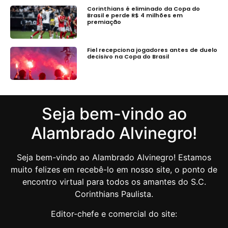
Corinthians é eliminado da Copa do
Brasil e perde R$ 4 milhões em
premiação
Fiel recepciona jogadores antes de duelo
decisivo na Copa do Brasil
Seja bem-vindo ao
Alambrado Alvinegro!
Seja bem-vindo ao Alambrado Alvinegro! Estamos
muito felizes em recebê-lo em nosso site, o ponto de
encontro virtual para todos os amantes do S.C.
Corinthians Paulista.
Editor-chefe e comercial do site: