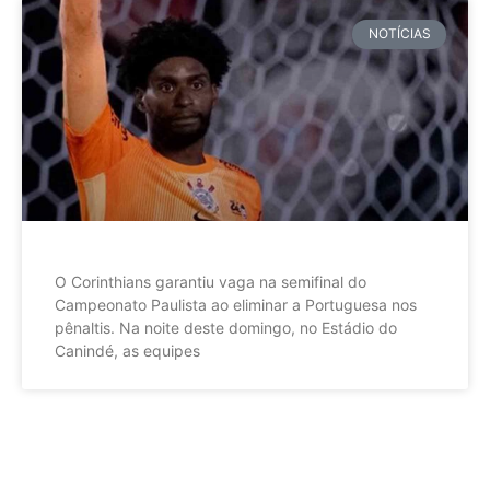
NOTÍCIAS
O Corinthians garantiu vaga na semifinal do
Campeonato Paulista ao eliminar a Portuguesa nos
pênaltis. Na noite deste domingo, no Estádio do
Canindé, as equipes