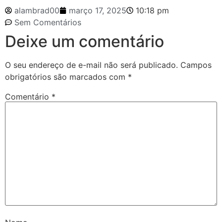
alambrad00
março 17, 2025
10:18 pm
Sem Comentários
Deixe um comentário
O seu endereço de e-mail não será publicado.
Campos
obrigatórios são marcados com
*
Comentário
*