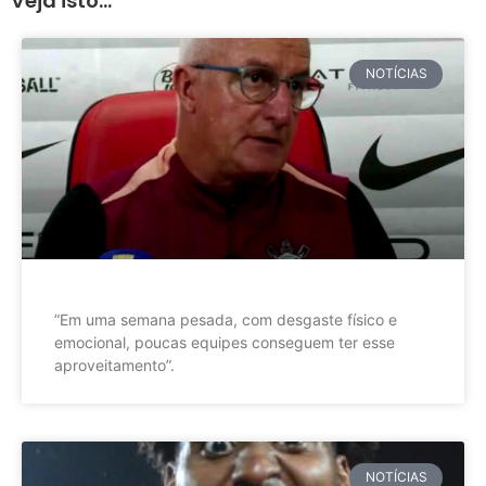
Veja isto...
NOTÍCIAS
”Em uma semana pesada, com desgaste físico e
emocional, poucas equipes conseguem ter esse
aproveitamento”.
NOTÍCIAS