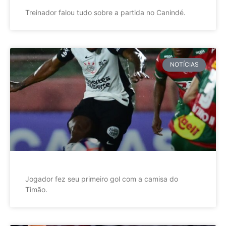
Treinador falou tudo sobre a partida no Canindé.
NOTÍCIAS
Jogador fez seu primeiro gol com a camisa do
Timão.