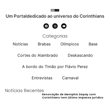
Um Portaldedicado ao universo do Corinthians
Categorias
Notícias
Brabas
Olímpicos
Base
Cortes do Alambrado
Deskascando
A bordo do Timão por Flávio Perez
Entrevistas
Carnaval
Notícias Recentes
Renovação de Memphis Depay com
Corinthians tem último impasse jurídico