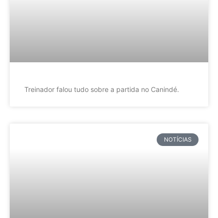
Treinador falou tudo sobre a partida no Canindé.
NOTÍCIAS