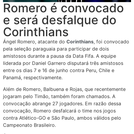
Romero é convocado
e será desfalque do
Corinthians
Ángel Romero, atacante do
Corinthians
, foi convocado
pela seleção paraguaia para participar de dois
amistosos durante a pausa da Data Fifa. A equipe
liderada por Daniel Garnero disputará três amistosos
entre os dias 7 e 16 de junho contra Peru, Chile e
Panamá, respectivamente.
Além de Romero, Balbuena e Rojas, que recentemente
jogaram pelo Timão, também foram chamados. A
convocação abrange 27 jogadores. Em razão dessa
convocação, Romero desfalcará o time nos jogos
contra Atlético-GO e São Paulo, ambos válidos pelo
Campeonato Brasileiro.