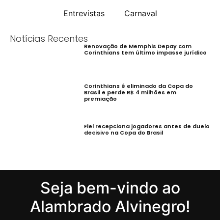
Entrevistas
Carnaval
Notícias Recentes
Renovação de Memphis Depay com
Corinthians tem último impasse jurídico
Corinthians é eliminado da Copa do
Brasil e perde R$ 4 milhões em
premiação
Fiel recepciona jogadores antes de duelo
decisivo na Copa do Brasil
Seja bem-vindo ao
Alambrado Alvinegro!