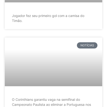
Jogador fez seu primeiro gol com a camisa do
Timão.
NOTÍCIAS
O Corinthians garantiu vaga na semifinal do
Campeonato Paulista ao eliminar a Portuguesa nos