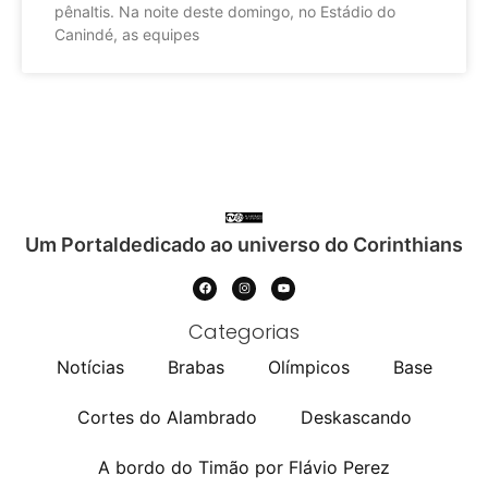
pênaltis. Na noite deste domingo, no Estádio do
Canindé, as equipes
Um Portaldedicado ao universo do Corinthians
Categorias
Notícias
Brabas
Olímpicos
Base
Cortes do Alambrado
Deskascando
A bordo do Timão por Flávio Perez