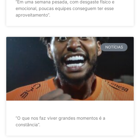
”Em uma semana pesada, com desgaste físico e
emocional, poucas equipes conseguem ter esse
aproveitamento”.
NOTÍCIAS
”O que nos faz viver grandes momentos é a
constância”.