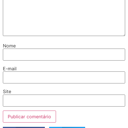
Nome
E-mail
Site