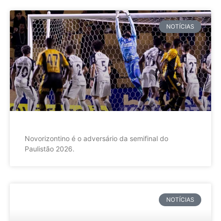
NOTÍCIAS
Novorizontino é o adversário da semifinal do
Paulistão 2026.
NOTÍCIAS