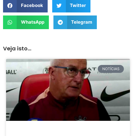
Facebook
Twitter
WhatsApp
Telegram
Veja isto...
NOTÍCIAS