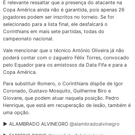
É relevante ressaltar que a presença do atacante na
Copa América ainda não é garantida, pois apenas 26
jogadores podem ser inscritos no torneio. Se for
selecionado para a lista final, ele desfalcará o
Corinthians em mais sete partidas, todas do
campeonato nacional.
Vale mencionar que o técnico António Oliveira já não
poderá contar com o zagueiro Félix Torres, convocado
pelo Equador para os amistosos da Data Fifa e para a
Copa América.
Para substituir Romero, o Corinthians dispõe de Igor
Coronado, Gustavo Mosquito, Guilherme Biro e
Giovane, que podem atuar naquela posição. Pedro
Henrique, que está em recuperação de lesão, também é
uma opção.
► ALAMBRADO ALVINEGRO
@alambradoalvinegro