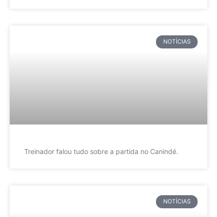
NOTÍCIAS
Treinador falou tudo sobre a partida no Canindé.
NOTÍCIAS