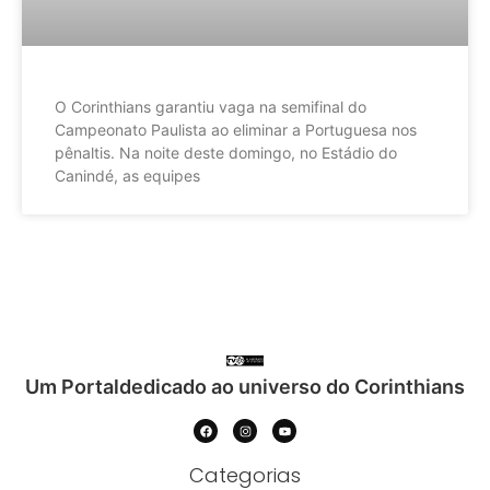
O Corinthians garantiu vaga na semifinal do
Campeonato Paulista ao eliminar a Portuguesa nos
pênaltis. Na noite deste domingo, no Estádio do
Canindé, as equipes
Um Portaldedicado ao universo do Corinthians
Categorias