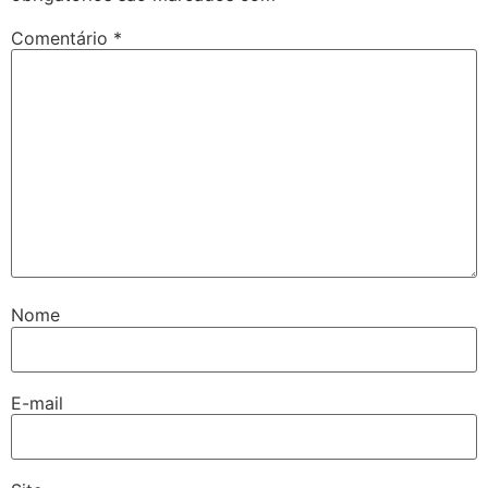
Comentário
*
Nome
E-mail