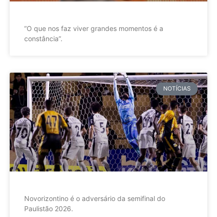
”O que nos faz viver grandes momentos é a
constância”.
NOTÍCIAS
Novorizontino é o adversário da semifinal do
Paulistão 2026.