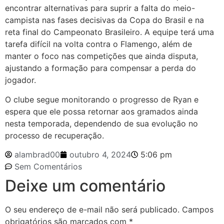
encontrar alternativas para suprir a falta do meio-
campista nas fases decisivas da Copa do Brasil e na
reta final do Campeonato Brasileiro. A equipe terá uma
tarefa difícil na volta contra o Flamengo, além de
manter o foco nas competições que ainda disputa,
ajustando a formação para compensar a perda do
jogador.
O clube segue monitorando o progresso de Ryan e
espera que ele possa retornar aos gramados ainda
nesta temporada, dependendo de sua evolução no
processo de recuperação.
alambrad00
outubro 4, 2024
5:06 pm
Sem Comentários
Deixe um comentário
O seu endereço de e-mail não será publicado.
Campos
obrigatórios são marcados com
*