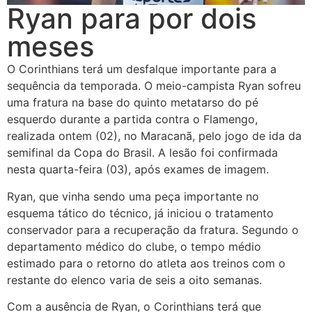
Ryan para por dois
meses
O Corinthians terá um desfalque importante para a
sequência da temporada. O meio-campista Ryan sofreu
uma fratura na base do quinto metatarso do pé
esquerdo durante a partida contra o Flamengo,
realizada ontem (02), no Maracanã, pelo jogo de ida da
semifinal da Copa do Brasil. A lesão foi confirmada
nesta quarta-feira (03), após exames de imagem.
Ryan, que vinha sendo uma peça importante no
esquema tático do técnico, já iniciou o tratamento
conservador para a recuperação da fratura. Segundo o
departamento médico do clube, o tempo médio
estimado para o retorno do atleta aos treinos com o
restante do elenco varia de seis a oito semanas.
Com a ausência de Ryan, o Corinthians terá que