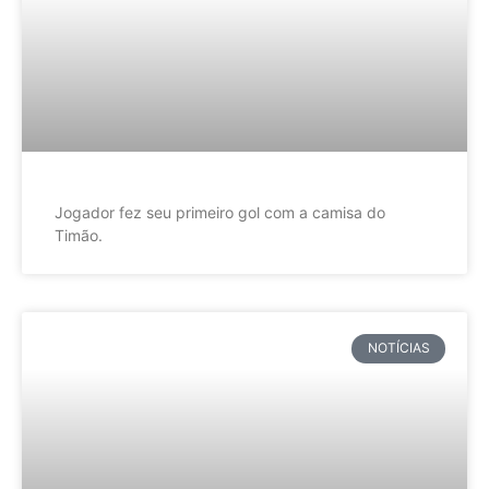
Jogador fez seu primeiro gol com a camisa do
Timão.
NOTÍCIAS