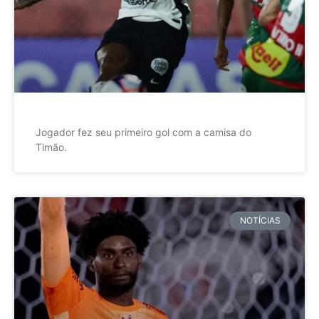
Jogador fez seu primeiro gol com a camisa do
Timão.
NOTÍCIAS