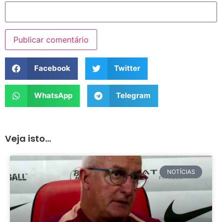
Facebook
Twitter
WhatsApp
Telegram
Veja isto...
NOTÍCIAS