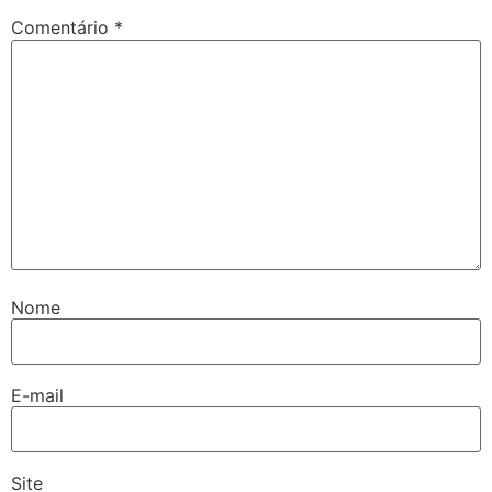
Comentário
*
Nome
E-mail
Site