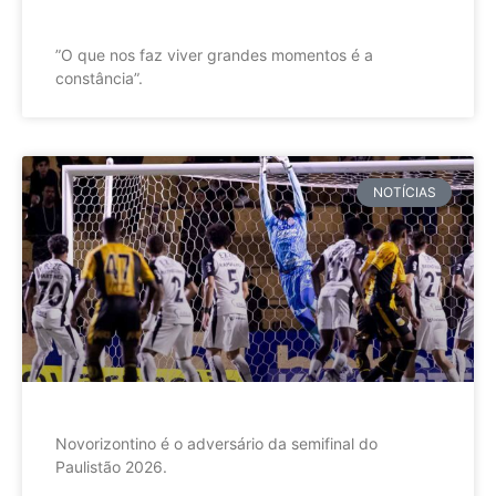
”O que nos faz viver grandes momentos é a
constância”.
NOTÍCIAS
Novorizontino é o adversário da semifinal do
Paulistão 2026.