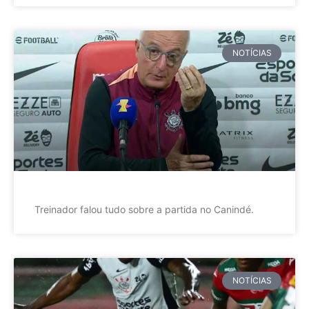
NOTÍCIAS
Treinador falou tudo sobre a partida no Canindé.
NOTÍCIAS