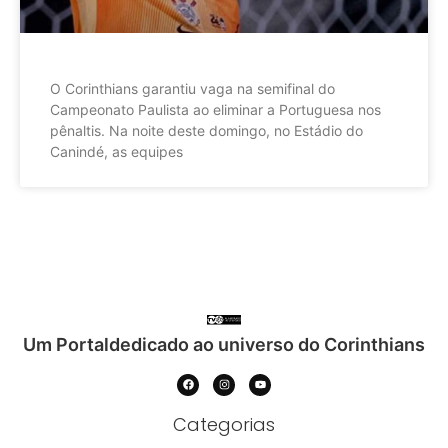
O Corinthians garantiu vaga na semifinal do
Campeonato Paulista ao eliminar a Portuguesa nos
pênaltis. Na noite deste domingo, no Estádio do
Canindé, as equipes
Um Portaldedicado ao universo do Corinthians
Categorias