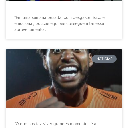
”Em uma semana pesada, com desgaste físico e
emocional, poucas equipes conseguem ter esse
aproveitamento”.
NOTÍCIAS
”O que nos faz viver grandes momentos é a