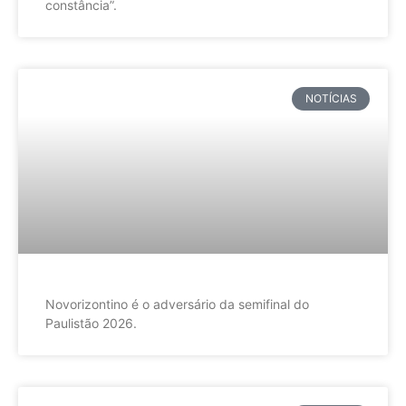
constância”.
NOTÍCIAS
Novorizontino é o adversário da semifinal do
Paulistão 2026.