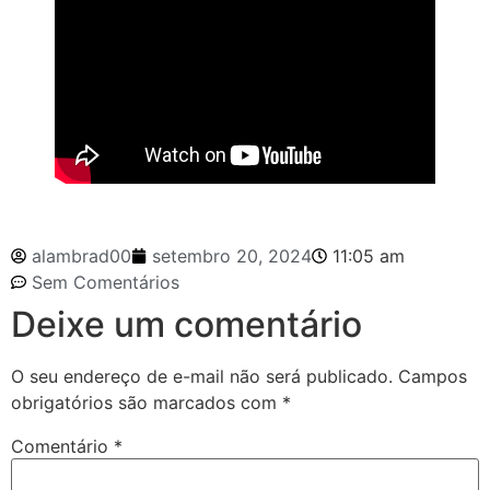
alambrad00
setembro 20, 2024
11:05 am
Sem Comentários
Deixe um comentário
O seu endereço de e-mail não será publicado.
Campos
obrigatórios são marcados com
*
Comentário
*