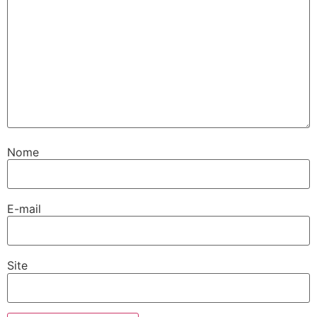
Nome
E-mail
Site