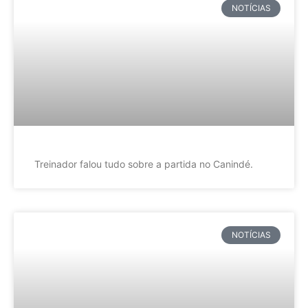
NOTÍCIAS
Treinador falou tudo sobre a partida no Canindé.
NOTÍCIAS