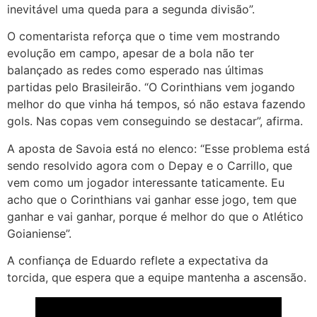
inevitável uma queda para a segunda divisão”.
O comentarista reforça que o time vem mostrando
evolução em campo, apesar de a bola não ter
balançado as redes como esperado nas últimas
partidas pelo Brasileirão. “O Corinthians vem jogando
melhor do que vinha há tempos, só não estava fazendo
gols. Nas copas vem conseguindo se destacar”, afirma.
A aposta de Savoia está no elenco: “Esse problema está
sendo resolvido agora com o Depay e o Carrillo, que
vem como um jogador interessante taticamente. Eu
acho que o Corinthians vai ganhar esse jogo, tem que
ganhar e vai ganhar, porque é melhor do que o Atlético
Goianiense”.
A confiança de Eduardo reflete a expectativa da
torcida, que espera que a equipe mantenha a ascensão.