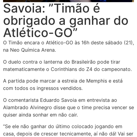
Savoia: ”Timão é
obrigado a ganhar do
Atlético-GO”
O Timão encara o Atlético-GO às 16h deste sábado (21),
na Neo Química Arena.
O duelo contra o lanterna do Brasileirão pode tirar
matematicamente o Corinthians do Z4 do campeonato.
A partida pode marcar a estreia de Memphis e está
com todos os ingressos vendidos.
O comentarista Eduardo Savoia em entrevista ao
Alambrado Alvinegro disse que o time precisa vencer se
quiser ainda sonhar em não cair.
”Se ele não ganhar do último colocado jogando em
casa, depois de crescer tecnicamente, aí não dá! Vai ser