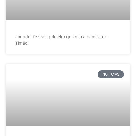
Jogador fez seu primeiro gol com a camisa do
Timão.
NOTÍCIAS