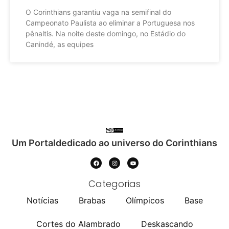
O Corinthians garantiu vaga na semifinal do
Campeonato Paulista ao eliminar a Portuguesa nos
pênaltis. Na noite deste domingo, no Estádio do
Canindé, as equipes
Um Portaldedicado ao universo do Corinthians
Categorias
Notícias
Brabas
Olímpicos
Base
Cortes do Alambrado
Deskascando