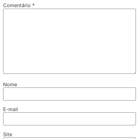
Comentário
*
Nome
E-mail
Site