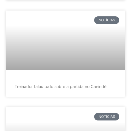
NOTÍCIAS
Treinador falou tudo sobre a partida no Canindé.
NOTÍCIAS