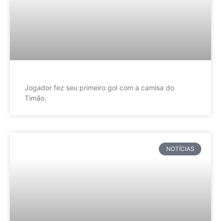
Jogador fez seu primeiro gol com a camisa do
Timão.
NOTÍCIAS