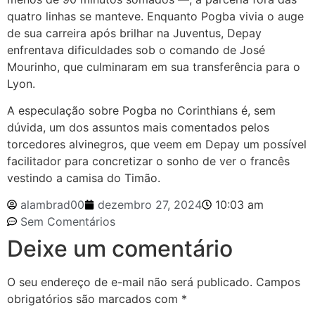
quatro linhas se manteve. Enquanto Pogba vivia o auge
de sua carreira após brilhar na Juventus, Depay
enfrentava dificuldades sob o comando de José
Mourinho, que culminaram em sua transferência para o
Lyon.
A especulação sobre Pogba no Corinthians é, sem
dúvida, um dos assuntos mais comentados pelos
torcedores alvinegros, que veem em Depay um possível
facilitador para concretizar o sonho de ver o francês
vestindo a camisa do Timão.
alambrad00
dezembro 27, 2024
10:03 am
Sem Comentários
Deixe um comentário
O seu endereço de e-mail não será publicado.
Campos
obrigatórios são marcados com
*