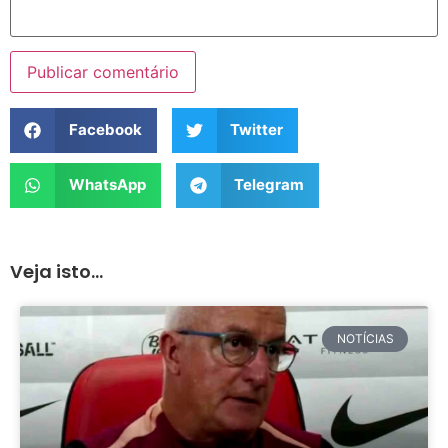
Facebook
Twitter
WhatsApp
Telegram
Veja isto...
NOTÍCIAS