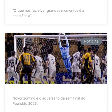
”O que nos faz viver grandes momentos é a
constância”.
NOTÍCIAS
Novorizontino é o adversário da semifinal do
Paulistão 2026.