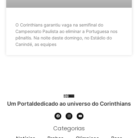
O Corinthians garantiu vaga na semifinal do
Campeonato Paulista ao eliminar a Portuguesa nos
pênaltis. Na noite deste domingo, no Estádio do
Canindé, as equipes
Um Portaldedicado ao universo do Corinthians
Categorias