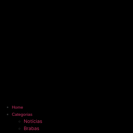
Home
Categorias
Notícias
Brabas