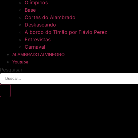
Olímpicos
Base
Cortes do Alambrado
Deskascando
A bordo do Timão por Flávio Perez
Entrevistas
Carnaval
ALAMBRADO ALVINEGRO
Youtube
Pesquisar