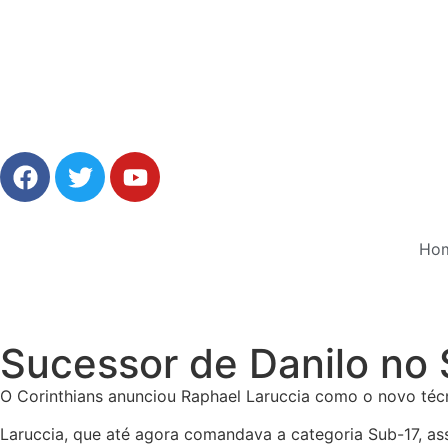
Ho
Sucessor de Danilo no 
O Corinthians anunciou Raphael Laruccia como o novo téc
Laruccia, que até agora comandava a categoria Sub-17, as