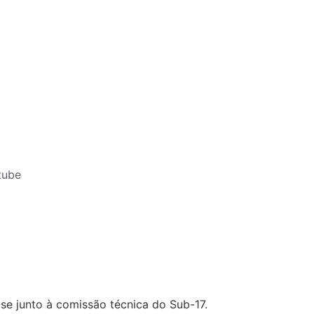
tube
se junto à comissão técnica do Sub-17.