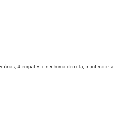
 vitórias, 4 empates e nenhuma derrota, mantendo-se