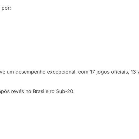
 por:
eve um desempenho excepcional, com 17 jogos oficiais, 13
após revés no Brasileiro Sub-20.