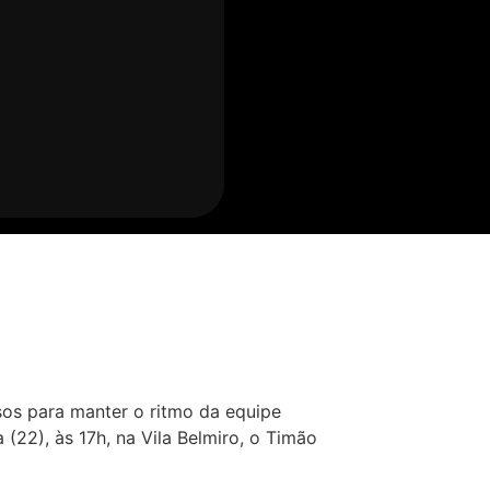
osos para manter o ritmo da equipe
(22), às 17h, na Vila Belmiro, o Timão