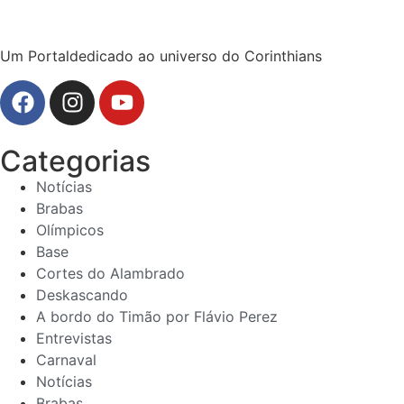
Um Portaldedicado ao universo do Corinthians
Categorias
Notícias
Brabas
Olímpicos
Base
Cortes do Alambrado
Deskascando
A bordo do Timão por Flávio Perez
Entrevistas
Carnaval
Notícias
Brabas