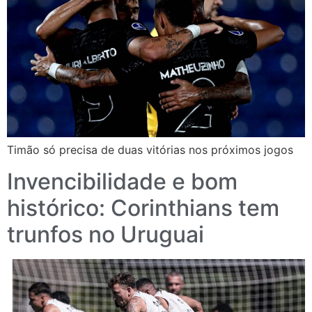
Timão só precisa de duas vitórias nos próximos jogos
Invencibilidade e bom
histórico: Corinthians tem
trunfos no Uruguai