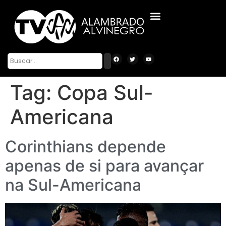
Tag:
Copa Sul-
Americana
Corinthians depende
apenas de si para avançar
na Sul-Americana