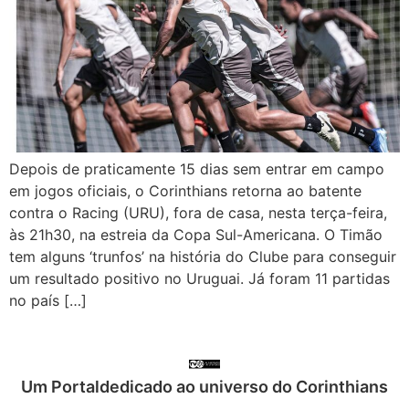
Depois de praticamente 15 dias sem entrar em campo
em jogos oficiais, o Corinthians retorna ao batente
contra o Racing (URU), fora de casa, nesta terça-feira,
às 21h30, na estreia da Copa Sul-Americana. O Timão
tem alguns ‘trunfos’ na história do Clube para conseguir
um resultado positivo no Uruguai. Já foram 11 partidas
no país […]
Um Portaldedicado ao universo do Corinthians