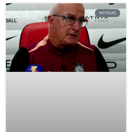
NOTÍCIAS