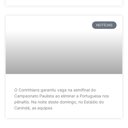
NOTÍCIAS
O Corinthians garantiu vaga na semifinal do
Campeonato Paulista ao eliminar a Portuguesa nos
pênaltis. Na noite deste domingo, no Estádio do
Canindé, as equipes