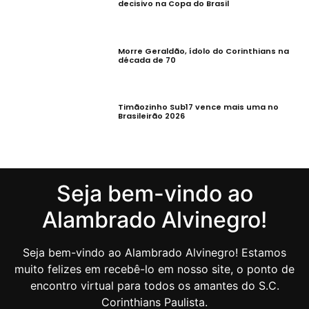
decisivo na Copa do Brasil
Morre Geraldão, ídolo do Corinthians na
década de 70
Timãozinho Sub17 vence mais uma no
Brasileirão 2026
Seja bem-vindo ao
Alambrado Alvinegro!
Seja bem-vindo ao Alambrado Alvinegro! Estamos
muito felizes em recebê-lo em nosso site, o ponto de
encontro virtual para todos os amantes do S.C.
Corinthians Paulista.