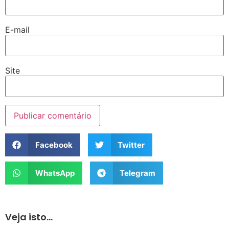
E-mail
Site
Facebook
Twitter
WhatsApp
Telegram
Veja isto...