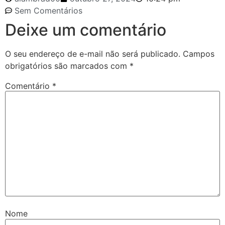
Sem Comentários
Deixe um comentário
O seu endereço de e-mail não será publicado.
Campos
obrigatórios são marcados com
*
Comentário
*
Nome