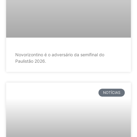
Novorizontino é o adversário da semifinal do
Paulistão 2026.
NOTÍCIAS