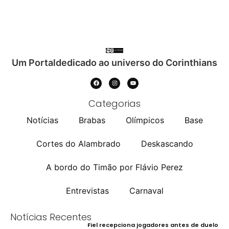
Um Portaldedicado ao universo do Corinthians
Categorias
Notícias
Brabas
Olímpicos
Base
Cortes do Alambrado
Deskascando
A bordo do Timão por Flávio Perez
Entrevistas
Carnaval
Notícias Recentes
Fiel recepciona jogadores antes de duelo