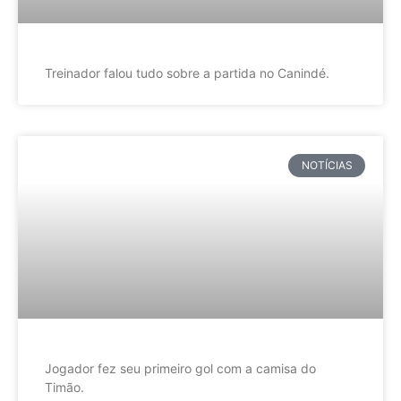
Treinador falou tudo sobre a partida no Canindé.
NOTÍCIAS
Jogador fez seu primeiro gol com a camisa do
Timão.