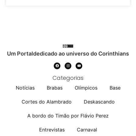
Um Portaldedicado ao universo do Corinthians
Categorias
Notícias
Brabas
Olímpicos
Base
Cortes do Alambrado
Deskascando
A bordo do Timão por Flávio Perez
Entrevistas
Carnaval