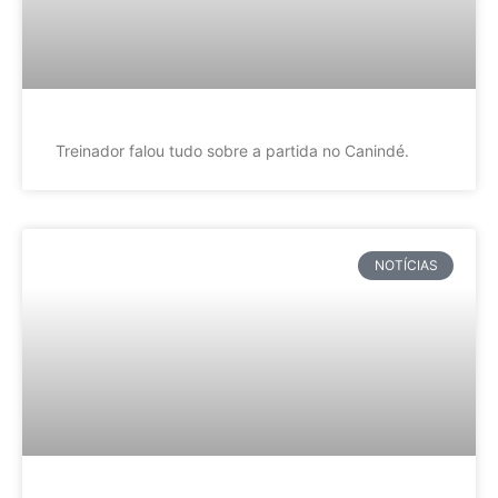
Treinador falou tudo sobre a partida no Canindé.
NOTÍCIAS