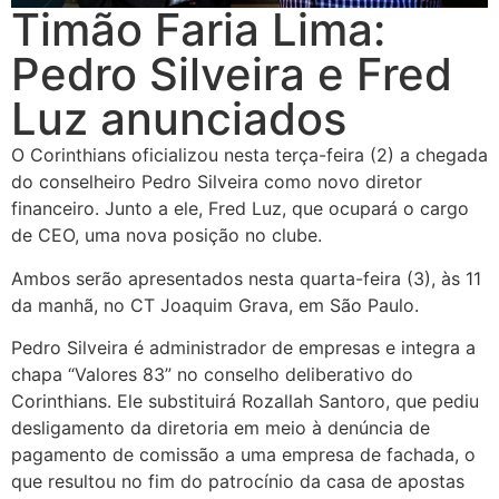
Timão Faria Lima:
Pedro Silveira e Fred
Luz anunciados
O Corinthians oficializou nesta terça-feira (2) a chegada
do conselheiro Pedro Silveira como novo diretor
financeiro. Junto a ele, Fred Luz, que ocupará o cargo
de CEO, uma nova posição no clube.
Ambos serão apresentados nesta quarta-feira (3), às 11
da manhã, no CT Joaquim Grava, em São Paulo.
Pedro Silveira é administrador de empresas e integra a
chapa “Valores 83” no conselho deliberativo do
Corinthians. Ele substituirá Rozallah Santoro, que pediu
desligamento da diretoria em meio à denúncia de
pagamento de comissão a uma empresa de fachada, o
que resultou no fim do patrocínio da casa de apostas