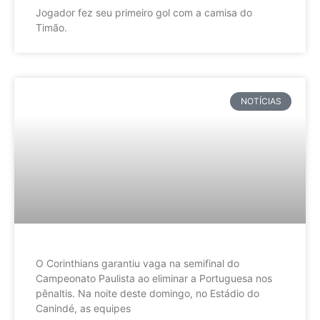
Jogador fez seu primeiro gol com a camisa do
Timão.
NOTÍCIAS
O Corinthians garantiu vaga na semifinal do
Campeonato Paulista ao eliminar a Portuguesa nos
pênaltis. Na noite deste domingo, no Estádio do
Canindé, as equipes