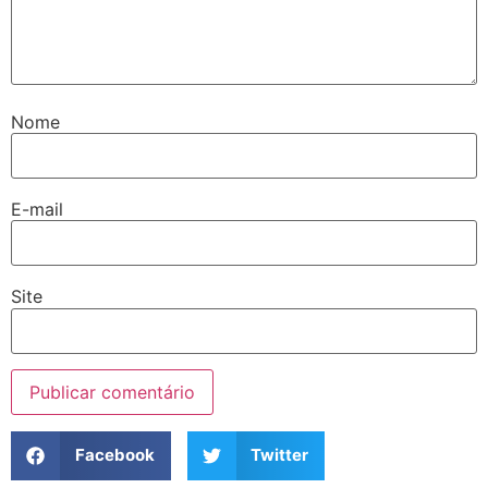
Nome
E-mail
Site
Facebook
Twitter