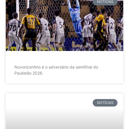
NOTÍCIAS
Novorizontino é o adversário da semifinal do
Paulistão 2026.
NOTÍCIAS