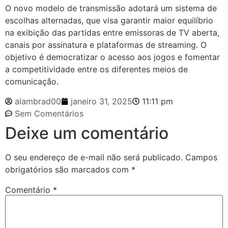
O novo modelo de transmissão adotará um sistema de
escolhas alternadas, que visa garantir maior equilíbrio
na exibição das partidas entre emissoras de TV aberta,
canais por assinatura e plataformas de streaming. O
objetivo é democratizar o acesso aos jogos e fomentar
a competitividade entre os diferentes meios de
comunicação.
alambrad00
janeiro 31, 2025
11:11 pm
Sem Comentários
Deixe um comentário
O seu endereço de e-mail não será publicado.
Campos
obrigatórios são marcados com
*
Comentário
*