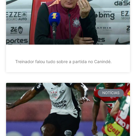
Treinador falou tudo sobre a partida no Canindé.
NOTÍCIAS