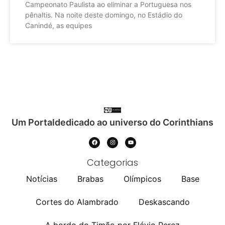
Campeonato Paulista ao eliminar a Portuguesa nos
pênaltis. Na noite deste domingo, no Estádio do
Canindé, as equipes
Um Portaldedicado ao universo do Corinthians
Categorias
Notícias
Brabas
Olímpicos
Base
Cortes do Alambrado
Deskascando