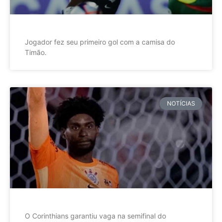
Jogador fez seu primeiro gol com a camisa do
Timão.
NOTÍCIAS
O Corinthians garantiu vaga na semifinal do