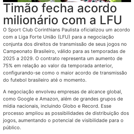
Timão fecha acordo
milionário com a LFU
O Sport Club Corinthians Paulista oficializou um acordo
com a Liga Forte União (LFU) para a negociação
conjunta dos direitos de transmissão de seus jogos no
Campeonato Brasileiro, válido para as temporadas de
2025 a 2029. O contrato representa um aumento de
75% em relação ao valor da temporada anterior,
configurando-se como o maior acordo de transmissão
do futebol brasileiro até o momento.
A negociação envolveu empresas de alcance global,
como Google e Amazon, além de grandes grupos de
mídia nacionais, incluindo Globo e Record. Esse
processo ampliou as possibilidades de distribuição dos
jogos, aumentando o potencial de visibilidade para o
público.