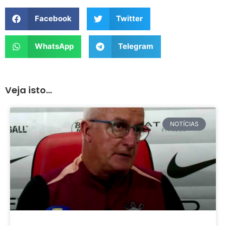
Facebook
Twitter
WhatsApp
Telegram
Veja isto...
NOTÍCIAS