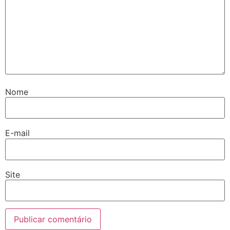
Nome
E-mail
Site