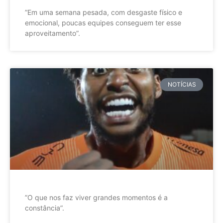
”Em uma semana pesada, com desgaste físico e
emocional, poucas equipes conseguem ter esse
aproveitamento”.
NOTÍCIAS
”O que nos faz viver grandes momentos é a
constância”.