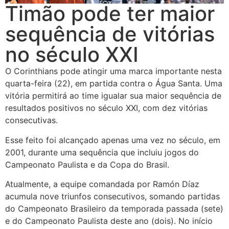
Timão pode ter maior
sequência de vitórias
no século XXI
O Corinthians pode atingir uma marca importante nesta
quarta-feira (22), em partida contra o Água Santa. Uma
vitória permitirá ao time igualar sua maior sequência de
resultados positivos no século XXI, com dez vitórias
consecutivas.
Esse feito foi alcançado apenas uma vez no século, em
2001, durante uma sequência que incluiu jogos do
Campeonato Paulista e da Copa do Brasil.
Atualmente, a equipe comandada por Ramón Díaz
acumula nove triunfos consecutivos, somando partidas
do Campeonato Brasileiro da temporada passada (sete)
e do Campeonato Paulista deste ano (dois). No início