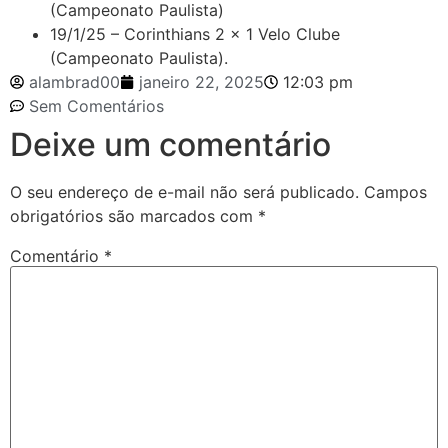
(Campeonato Paulista)
19/1/25 – Corinthians 2 x 1 Velo Clube
(Campeonato Paulista).
alambrad00
janeiro 22, 2025
12:03 pm
Sem Comentários
Deixe um comentário
O seu endereço de e-mail não será publicado.
Campos
obrigatórios são marcados com
*
Comentário
*