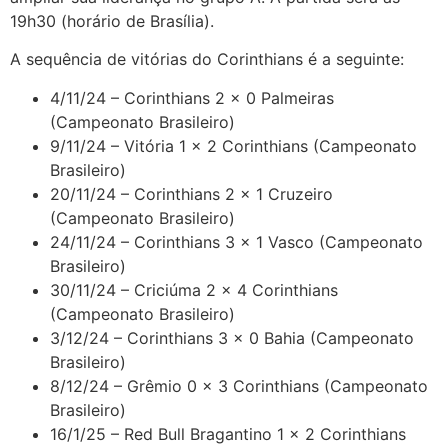
19h30 (horário de Brasília).
A sequência de vitórias do Corinthians é a seguinte:
4/11/24 – Corinthians 2 x 0 Palmeiras
(Campeonato Brasileiro)
9/11/24 – Vitória 1 x 2 Corinthians (Campeonato
Brasileiro)
20/11/24 – Corinthians 2 x 1 Cruzeiro
(Campeonato Brasileiro)
24/11/24 – Corinthians 3 x 1 Vasco (Campeonato
Brasileiro)
30/11/24 – Criciúma 2 x 4 Corinthians
(Campeonato Brasileiro)
3/12/24 – Corinthians 3 x 0 Bahia (Campeonato
Brasileiro)
8/12/24 – Grêmio 0 x 3 Corinthians (Campeonato
Brasileiro)
16/1/25 – Red Bull Bragantino 1 x 2 Corinthians