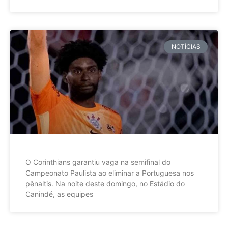
NOTÍCIAS
O Corinthians garantiu vaga na semifinal do
Campeonato Paulista ao eliminar a Portuguesa nos
pênaltis. Na noite deste domingo, no Estádio do
Canindé, as equipes