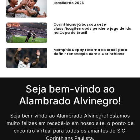
Brasileirão 2026
Corinthians já buscou sete
classificações após perder o jogo de ida
na Copa do Brasil
Memphis Depay retorna ao Brasil para
definir renovação com o Corinthians
Seja bem-vindo ao
Alambrado Alvinegro!
Seja bem-vindo ao Alambrado Alvinegro! Estamos
muito felizes em recebê-lo em nosso site, o ponto de
encontro virtual para todos os amantes do S.C.
Corinthians Paulista.