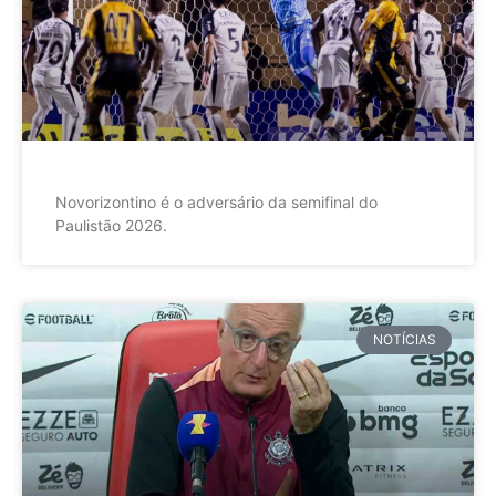
Novorizontino é o adversário da semifinal do
Paulistão 2026.
NOTÍCIAS