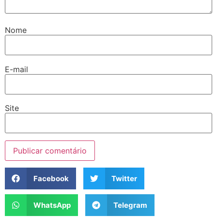
Nome
E-mail
Site
Facebook
Twitter
WhatsApp
Telegram