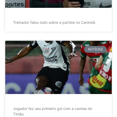
Treinador falou tudo sobre a partida no Canindé.
NOTÍCIAS
Jogador fez seu primeiro gol com a camisa do
Timão.