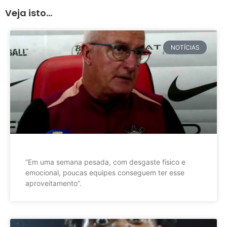
Veja isto...
NOTÍCIAS
”Em uma semana pesada, com desgaste físico e
emocional, poucas equipes conseguem ter esse
aproveitamento”.