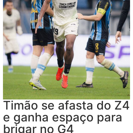
Timão se afasta do Z4
e ganha espaço para
brigar no G4