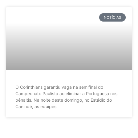
NOTÍCIAS
O Corinthians garantiu vaga na semifinal do
Campeonato Paulista ao eliminar a Portuguesa nos
pênaltis. Na noite deste domingo, no Estádio do
Canindé, as equipes