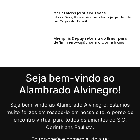
Corinthians já buscou sete
classificações após perder o jogo de ida
na Copa do Brasil
Memphis Depay retorna ao Brasil para
definir renovação com o Corinthians
Seja bem-vindo ao
Alambrado Alvinegro!
Seja bem-vindo ao Alambrado Alvinegro! Estamos
muito felizes em recebê-lo em nosso site, o ponto de
encontro virtual para todos os amantes do S.C.
Corinthians Paulista.
Editor-chefe e comercial do site: