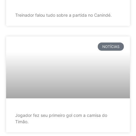
Treinador falou tudo sobre a partida no Canindé.
NOTÍCIAS
Jogador fez seu primeiro gol com a camisa do
Timão.