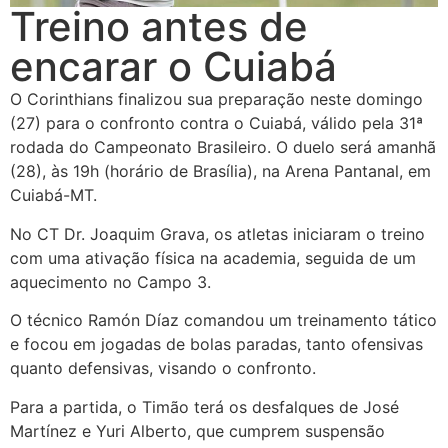
Treino antes de
encarar o Cuiabá
O Corinthians finalizou sua preparação neste domingo
(27) para o confronto contra o Cuiabá, válido pela 31ª
rodada do Campeonato Brasileiro. O duelo será amanhã
(28), às 19h (horário de Brasília), na Arena Pantanal, em
Cuiabá-MT.
No CT Dr. Joaquim Grava, os atletas iniciaram o treino
com uma ativação física na academia, seguida de um
aquecimento no Campo 3.
O técnico Ramón Díaz comandou um treinamento tático
e focou em jogadas de bolas paradas, tanto ofensivas
quanto defensivas, visando o confronto.
Para a partida, o Timão terá os desfalques de José
Martínez e Yuri Alberto, que cumprem suspensão