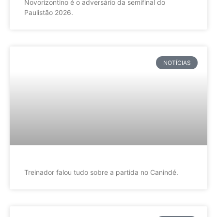
Novorizontino é o adversário da semifinal do
Paulistão 2026.
NOTÍCIAS
Treinador falou tudo sobre a partida no Canindé.