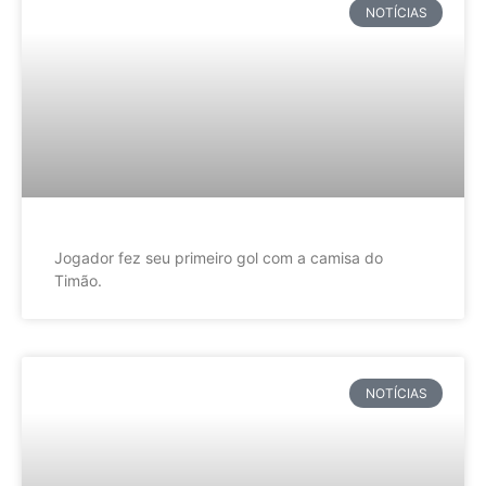
NOTÍCIAS
Jogador fez seu primeiro gol com a camisa do
Timão.
NOTÍCIAS