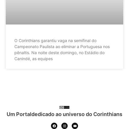
O Corinthians garantiu vaga na semifinal do
Campeonato Paulista ao eliminar a Portuguesa nos
pênaltis. Na noite deste domingo, no Estádio do
Canindé, as equipes
Um Portaldedicado ao universo do Corinthians