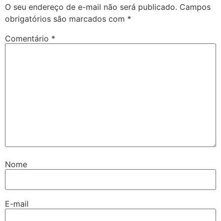
O seu endereço de e-mail não será publicado.
Campos
obrigatórios são marcados com
*
Comentário
*
Nome
E-mail