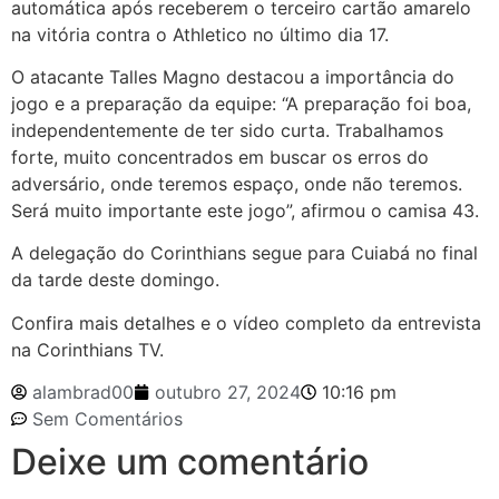
automática após receberem o terceiro cartão amarelo
na vitória contra o Athletico no último dia 17.
O atacante Talles Magno destacou a importância do
jogo e a preparação da equipe: “A preparação foi boa,
independentemente de ter sido curta. Trabalhamos
forte, muito concentrados em buscar os erros do
adversário, onde teremos espaço, onde não teremos.
Será muito importante este jogo”, afirmou o camisa 43.
A delegação do Corinthians segue para Cuiabá no final
da tarde deste domingo.
Confira mais detalhes e o vídeo completo da entrevista
na Corinthians TV.
alambrad00
outubro 27, 2024
10:16 pm
Sem Comentários
Deixe um comentário