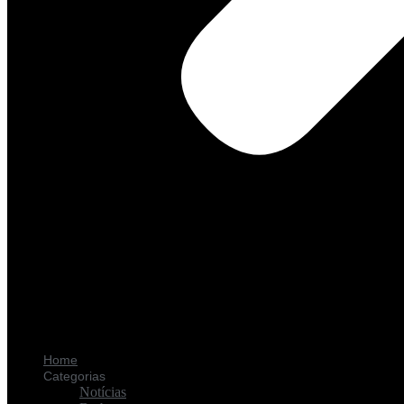
Home
Categorias
Notícias