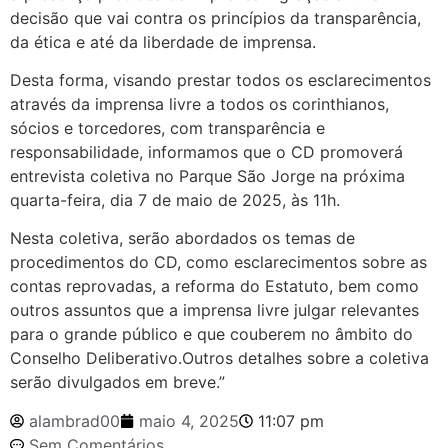
decisão que vai contra os princípios da transparência,
da ética e até da liberdade de imprensa.
Desta forma, visando prestar todos os esclarecimentos
através da imprensa livre a todos os corinthianos,
sócios e torcedores, com transparência e
responsabilidade, informamos que o CD promoverá
entrevista coletiva no Parque São Jorge na próxima
quarta-feira, dia 7 de maio de 2025, às 11h.
Nesta coletiva, serão abordados os temas de
procedimentos do CD, como esclarecimentos sobre as
contas reprovadas, a reforma do Estatuto, bem como
outros assuntos que a imprensa livre julgar relevantes
para o grande público e que couberem no âmbito do
Conselho Deliberativo.Outros detalhes sobre a coletiva
serão divulgados em breve.”
alambrad00
maio 4, 2025
11:07 pm
Sem Comentários