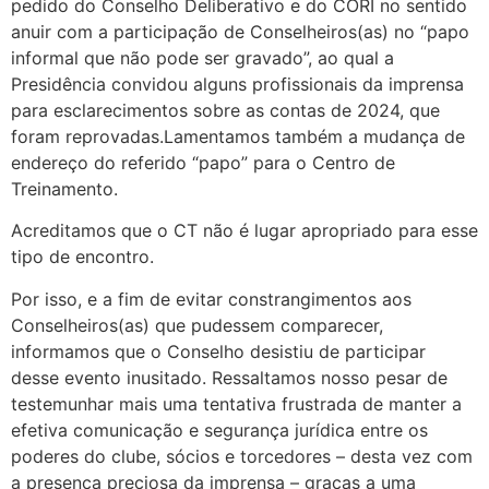
pedido do Conselho Deliberativo e do CORI no sentido
anuir com a participação de Conselheiros(as) no “papo
informal que não pode ser gravado”, ao qual a
Presidência convidou alguns profissionais da imprensa
para esclarecimentos sobre as contas de 2024, que
foram reprovadas.Lamentamos também a mudança de
endereço do referido “papo” para o Centro de
Treinamento.
Acreditamos que o CT não é lugar apropriado para esse
tipo de encontro.
Por isso, e a fim de evitar constrangimentos aos
Conselheiros(as) que pudessem comparecer,
informamos que o Conselho desistiu de participar
desse evento inusitado. Ressaltamos nosso pesar de
testemunhar mais uma tentativa frustrada de manter a
efetiva comunicação e segurança jurídica entre os
poderes do clube, sócios e torcedores – desta vez com
a presença preciosa da imprensa – graças a uma