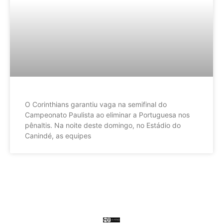
O Corinthians garantiu vaga na semifinal do
Campeonato Paulista ao eliminar a Portuguesa nos
pênaltis. Na noite deste domingo, no Estádio do
Canindé, as equipes