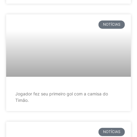
NOTÍCIAS
Jogador fez seu primeiro gol com a camisa do
Timão.
NOTÍCIAS