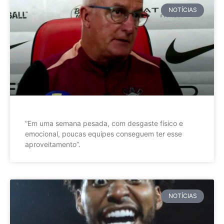
NOTÍCIAS
”Em uma semana pesada, com desgaste físico e
emocional, poucas equipes conseguem ter esse
aproveitamento”.
NOTÍCIAS