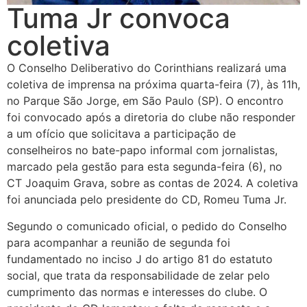
Tuma Jr convoca
coletiva
O Conselho Deliberativo do Corinthians realizará uma
coletiva de imprensa na próxima quarta-feira (7), às 11h,
no Parque São Jorge, em São Paulo (SP). O encontro
foi convocado após a diretoria do clube não responder
a um ofício que solicitava a participação de
conselheiros no bate-papo informal com jornalistas,
marcado pela gestão para esta segunda-feira (6), no
CT Joaquim Grava, sobre as contas de 2024. A coletiva
foi anunciada pelo presidente do CD, Romeu Tuma Jr.
Segundo o comunicado oficial, o pedido do Conselho
para acompanhar a reunião de segunda foi
fundamentado no inciso J do artigo 81 do estatuto
social, que trata da responsabilidade de zelar pelo
cumprimento das normas e interesses do clube. O