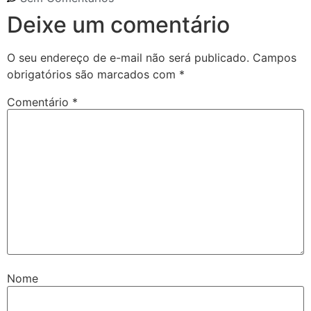
Deixe um comentário
O seu endereço de e-mail não será publicado.
Campos
obrigatórios são marcados com
*
Comentário
*
Nome