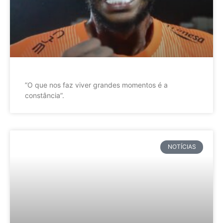
”O que nos faz viver grandes momentos é a
constância”.
NOTÍCIAS