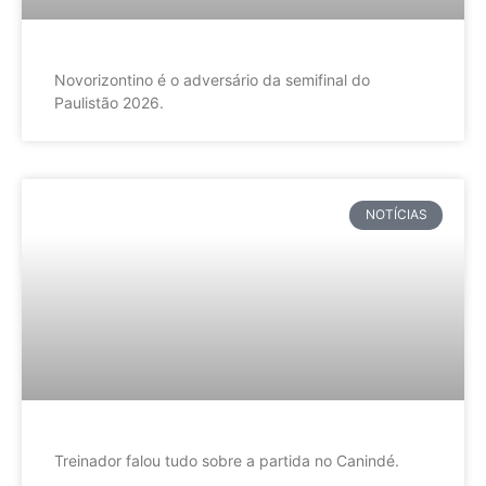
Novorizontino é o adversário da semifinal do
Paulistão 2026.
NOTÍCIAS
Treinador falou tudo sobre a partida no Canindé.