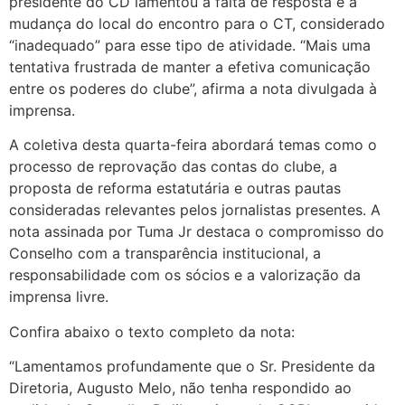
presidente do CD lamentou a falta de resposta e a
mudança do local do encontro para o CT, considerado
“inadequado” para esse tipo de atividade. “Mais uma
tentativa frustrada de manter a efetiva comunicação
entre os poderes do clube”, afirma a nota divulgada à
imprensa.
A coletiva desta quarta-feira abordará temas como o
processo de reprovação das contas do clube, a
proposta de reforma estatutária e outras pautas
consideradas relevantes pelos jornalistas presentes. A
nota assinada por Tuma Jr destaca o compromisso do
Conselho com a transparência institucional, a
responsabilidade com os sócios e a valorização da
imprensa livre.
Confira abaixo o texto completo da nota:
“Lamentamos profundamente que o Sr. Presidente da
Diretoria, Augusto Melo, não tenha respondido ao