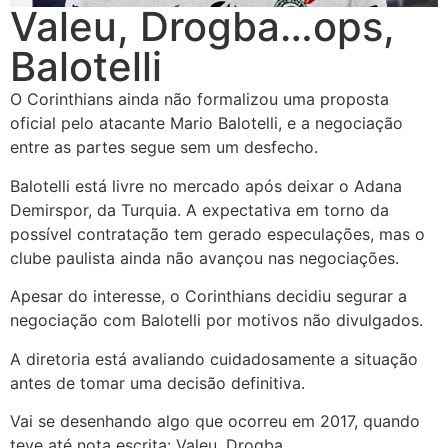
Valeu, Drogba…ops,
Balotelli
O Corinthians ainda não formalizou uma proposta
oficial pelo atacante Mario Balotelli, e a negociação
entre as partes segue sem um desfecho.
Balotelli está livre no mercado após deixar o Adana
Demirspor, da Turquia. A expectativa em torno da
possível contratação tem gerado especulações, mas o
clube paulista ainda não avançou nas negociações.
Apesar do interesse, o Corinthians decidiu segurar a
negociação com Balotelli por motivos não divulgados.
A diretoria está avaliando cuidadosamente a situação
antes de tomar uma decisão definitiva.
Vai se desenhando algo que ocorreu em 2017, quando
teve até nota escrita: Valeu, Drogba.