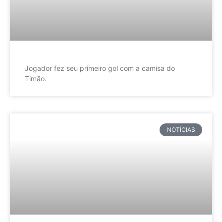
Jogador fez seu primeiro gol com a camisa do
Timão.
NOTÍCIAS