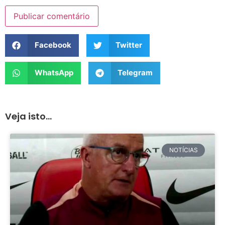
Facebook
Twitter
WhatsApp
Telegram
Veja isto...
NOTÍCIAS