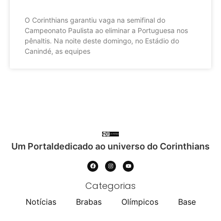
O Corinthians garantiu vaga na semifinal do
Campeonato Paulista ao eliminar a Portuguesa nos
pênaltis. Na noite deste domingo, no Estádio do
Canindé, as equipes
Um Portaldedicado ao universo do Corinthians
Categorias
Notícias
Brabas
Olímpicos
Base