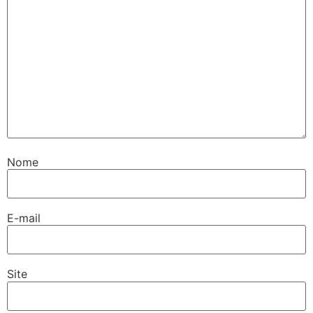
Nome
E-mail
Site