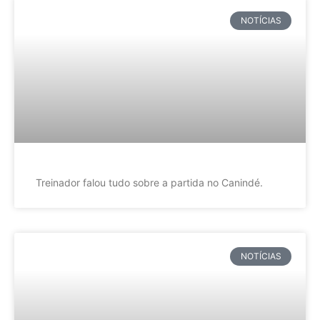
NOTÍCIAS
Treinador falou tudo sobre a partida no Canindé.
NOTÍCIAS