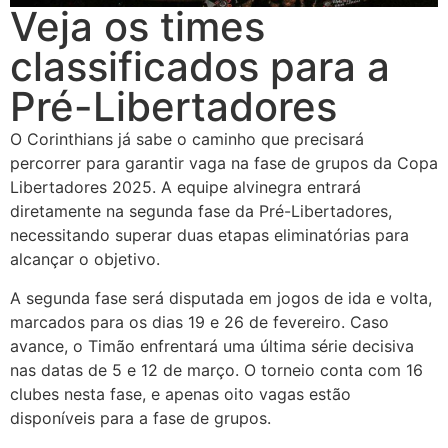
Veja os times
classificados para a
Pré-Libertadores
O Corinthians já sabe o caminho que precisará
percorrer para garantir vaga na fase de grupos da Copa
Libertadores 2025. A equipe alvinegra entrará
diretamente na segunda fase da Pré-Libertadores,
necessitando superar duas etapas eliminatórias para
alcançar o objetivo.
A segunda fase será disputada em jogos de ida e volta,
marcados para os dias 19 e 26 de fevereiro. Caso
avance, o Timão enfrentará uma última série decisiva
nas datas de 5 e 12 de março. O torneio conta com 16
clubes nesta fase, e apenas oito vagas estão
disponíveis para a fase de grupos.