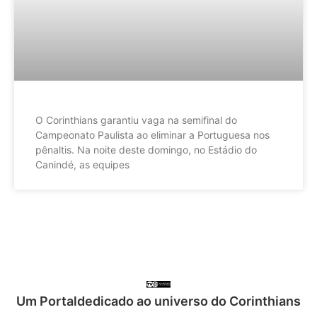
O Corinthians garantiu vaga na semifinal do
Campeonato Paulista ao eliminar a Portuguesa nos
pênaltis. Na noite deste domingo, no Estádio do
Canindé, as equipes
Um Portaldedicado ao universo do Corinthians