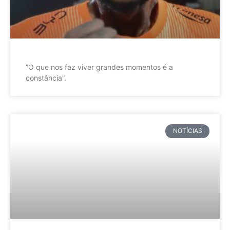
”O que nos faz viver grandes momentos é a
constância”.
NOTÍCIAS