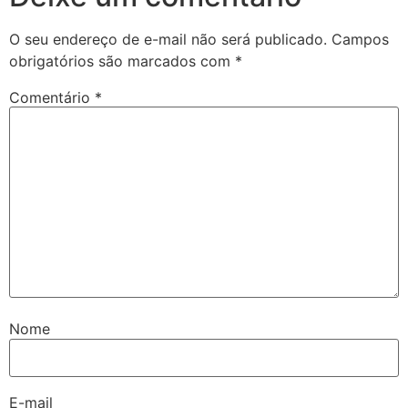
O seu endereço de e-mail não será publicado.
Campos
obrigatórios são marcados com
*
Comentário
*
Nome
E-mail