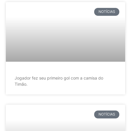
NOTÍCIAS
Jogador fez seu primeiro gol com a camisa do
Timão.
NOTÍCIAS