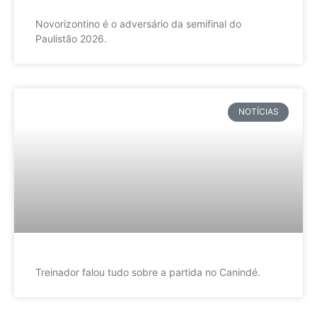
Novorizontino é o adversário da semifinal do
Paulistão 2026.
NOTÍCIAS
Treinador falou tudo sobre a partida no Canindé.