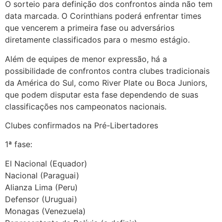
O sorteio para definição dos confrontos ainda não tem
data marcada. O Corinthians poderá enfrentar times
que vencerem a primeira fase ou adversários
diretamente classificados para o mesmo estágio.
Além de equipes de menor expressão, há a
possibilidade de confrontos contra clubes tradicionais
da América do Sul, como River Plate ou Boca Juniors,
que podem disputar esta fase dependendo de suas
classificações nos campeonatos nacionais.
Clubes confirmados na Pré-Libertadores
1ª fase:
El Nacional (Equador)
Nacional (Paraguai)
Alianza Lima (Peru)
Defensor (Uruguai)
Monagas (Venezuela)