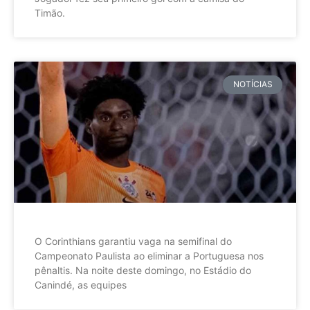
Timão.
NOTÍCIAS
O Corinthians garantiu vaga na semifinal do
Campeonato Paulista ao eliminar a Portuguesa nos
pênaltis. Na noite deste domingo, no Estádio do
Canindé, as equipes