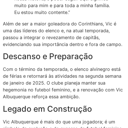
muito para mim e para toda a minha família.
Eu estou muito contente.”
Além de ser a maior goleadora do Corinthians, Vic é
uma das líderes do elenco e, na atual temporada,
passou a integrar o revezamento de capitãs,
evidenciando sua importância dentro e fora de campo.
Descanso e Preparação
Com o término da temporada, o elenco alvinegro está
de férias e retornará às atividades na segunda semana
de janeiro de 2025. O clube planeja manter sua
hegemonia no futebol feminino, e a renovação com Vic
Albuquerque reforça essa ambição.
Legado em Construção
Vic Albuquerque é mais do que uma jogadora; é um