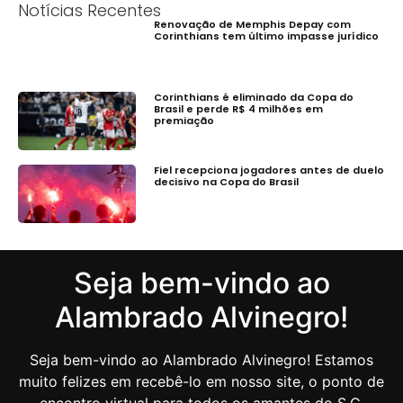
Notícias Recentes
Renovação de Memphis Depay com
Corinthians tem último impasse jurídico
Corinthians é eliminado da Copa do
Brasil e perde R$ 4 milhões em
premiação
Fiel recepciona jogadores antes de duelo
decisivo na Copa do Brasil
Seja bem-vindo ao
Alambrado Alvinegro!
Seja bem-vindo ao Alambrado Alvinegro! Estamos
muito felizes em recebê-lo em nosso site, o ponto de