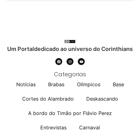
Um Portaldedicado ao universo do Corinthians
Categorias
Notícias
Brabas
Olímpicos
Base
Cortes do Alambrado
Deskascando
A bordo do Timão por Flávio Perez
Entrevistas
Carnaval