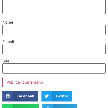
Nome
E-mail
Site
Facebook
Twitter