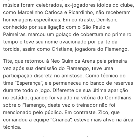
música foram celebrados, ex-jogadores ídolos do clube,
como Marcelinho Carioca e Ricardinho, não receberam
homenagens específicas. Em contraste, Denilson,
conhecido por sua ligação com o São Paulo e
Palmeiras, marcou um golaço de cobertura no primeiro
tempo e teve seu nome ovacionado por parte da
torcida, assim como Cristiane, jogadora do Flamengo.
Tite, que retornou à Neo Química Arena pela primeira
vez após sua demissão do Flamengo, teve uma
participação discreta no amistoso. Como técnico do
time “Esperança”, ele permaneceu no banco de reservas
durante todo o jogo. Diferente de sua última aparição
no estádio, quando foi vaiado na vitória do Corinthians
sobre o Flamengo, desta vez o treinador não foi
mencionado pelo público. Em contraste, Zico, que
comandou a equipe “Criança”, esteve mais ativo na área
técnica.