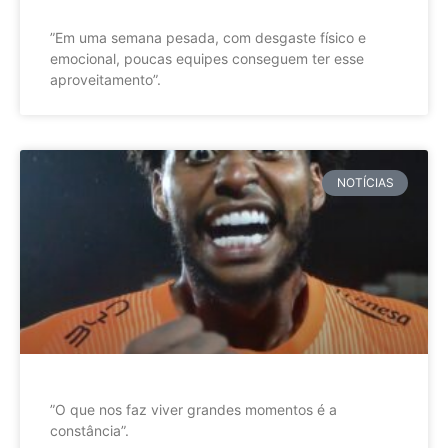
”Em uma semana pesada, com desgaste físico e
emocional, poucas equipes conseguem ter esse
aproveitamento”.
NOTÍCIAS
”O que nos faz viver grandes momentos é a
constância”.