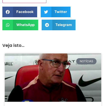
Facebook
Twitter
WhatsApp
Telegram
Veja isto...
NOTÍCIAS