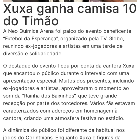
Xuxa ganha camisa 10
do Timão
A Neo Química Arena foi palco do evento beneficente
“Futebol da Esperança”, organizado pela TV Globo,
reunindo ex-jogadores e artistas em uma tarde de
diversão e solidariedade.
O destaque do evento ficou por conta da cantora Xuxa,
que encantou o público durante o intervalo com uma
apresentação especial. Muitos dos presentes, incluindo
ex-jogadores e artistas, aproveitaram o momento ao
som da “Rainha dos Baixinhos”, que teve grande
recepção por parte dos torcedores. Vários fãs estavam
caracterizados com adereços em homenagem à
cantora, criando uma atmosfera festiva no estádio.
A dinâmica do público foi diferente da habitual nos
jogos do Corinthians. Enquanto Xuxa e figuras da