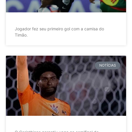
Jogador fez seu primeiro gol com a camisa do
Timão.
NOTÍCIAS