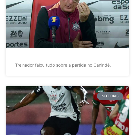
Treinador falou tudo sobre a partida no Canindé.
NOTÍCIAS