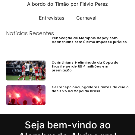
A bordo do Timão por Flávio Perez
Entrevistas
Carnaval
Notícias Recentes
Renovação de Memphis Depay com
Corinthians tem último impasse jurídico
Corinthians é eliminado da Copa do
Brasil e perde R$ 4 milhões em
premiação
Fiel recepciona jogadores antes de duelo
decisivo na Copa do Brasil
Seja bem-vindo ao