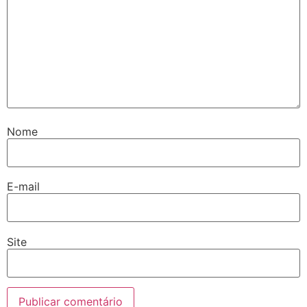
Nome
E-mail
Site