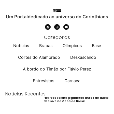
Um Portaldedicado ao universo do Corinthians
Categorias
Notícias
Brabas
Olímpicos
Base
Cortes do Alambrado
Deskascando
A bordo do Timão por Flávio Perez
Entrevistas
Carnaval
Notícias Recentes
Fiel recepciona jogadores antes de duelo
decisivo na Copa do Brasil