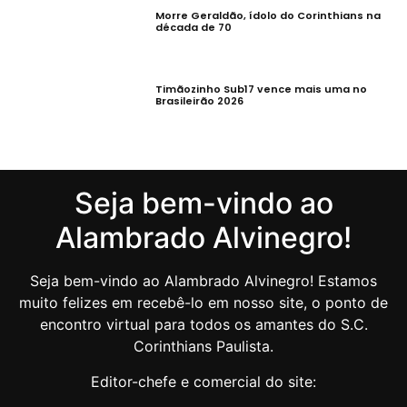
Morre Geraldão, ídolo do Corinthians na
década de 70
Timãozinho Sub17 vence mais uma no
Brasileirão 2026
Seja bem-vindo ao
Alambrado Alvinegro!
Seja bem-vindo ao Alambrado Alvinegro! Estamos
muito felizes em recebê-lo em nosso site, o ponto de
encontro virtual para todos os amantes do S.C.
Corinthians Paulista.
Editor-chefe e comercial do site: