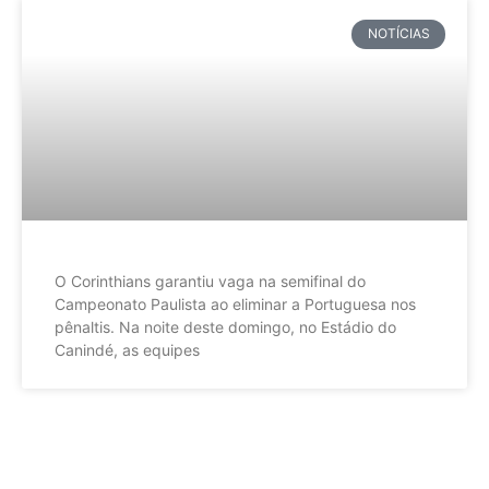
NOTÍCIAS
O Corinthians garantiu vaga na semifinal do
Campeonato Paulista ao eliminar a Portuguesa nos
pênaltis. Na noite deste domingo, no Estádio do
Canindé, as equipes