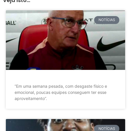
Veja isto...
NOTÍCIAS
”Em uma semana pesada, com desgaste físico e
emocional, poucas equipes conseguem ter esse
aproveitamento”.
NOTÍCIAS