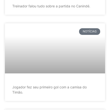
Treinador falou tudo sobre a partida no Canindé.
NOTÍCIAS
Jogador fez seu primeiro gol com a camisa do
Timão.