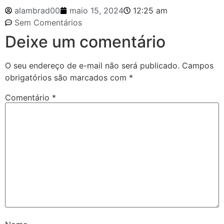
alambrad00
maio 15, 2024
12:25 am
Sem Comentários
Deixe um comentário
O seu endereço de e-mail não será publicado.
Campos
obrigatórios são marcados com
*
Comentário
*