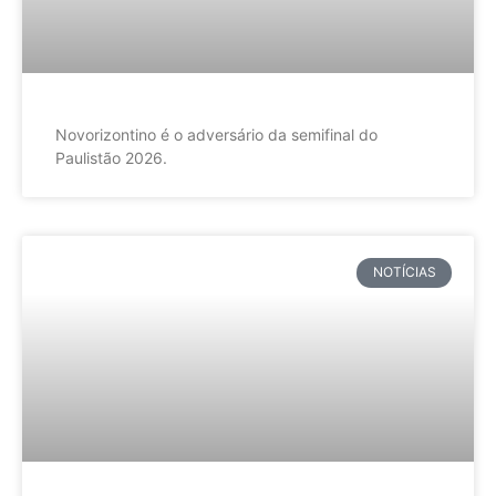
Novorizontino é o adversário da semifinal do
Paulistão 2026.
NOTÍCIAS