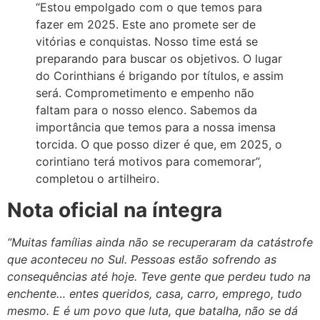
“Estou empolgado com o que temos para
fazer em 2025. Este ano promete ser de
vitórias e conquistas. Nosso time está se
preparando para buscar os objetivos. O lugar
do Corinthians é brigando por títulos, e assim
será. Comprometimento e empenho não
faltam para o nosso elenco. Sabemos da
importância que temos para a nossa imensa
torcida. O que posso dizer é que, em 2025, o
corintiano terá motivos para comemorar”,
completou o artilheiro.
Nota oficial na íntegra
“Muitas famílias ainda não se recuperaram da catástrofe
que aconteceu no Sul. Pessoas estão sofrendo as
consequências até hoje. Teve gente que perdeu tudo na
enchente… entes queridos, casa, carro, emprego, tudo
mesmo. E é um povo que luta, que batalha, não se dá