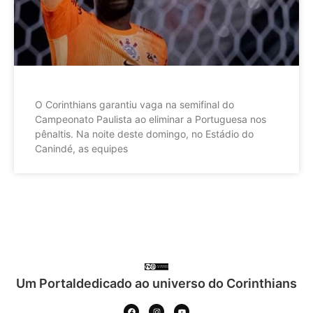
O Corinthians garantiu vaga na semifinal do
Campeonato Paulista ao eliminar a Portuguesa nos
pênaltis. Na noite deste domingo, no Estádio do
Canindé, as equipes
Um Portaldedicado ao universo do Corinthians