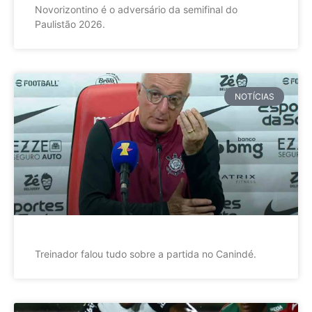
Novorizontino é o adversário da semifinal do
Paulistão 2026.
NOTÍCIAS
Treinador falou tudo sobre a partida no Canindé.