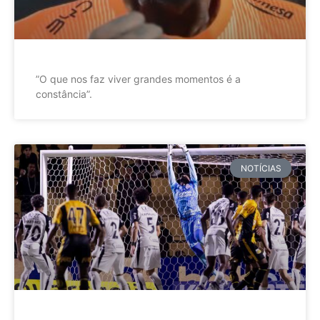
”O que nos faz viver grandes momentos é a
constância”.
NOTÍCIAS