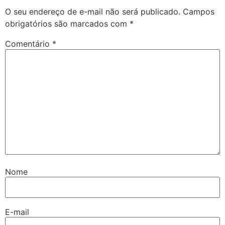
O seu endereço de e-mail não será publicado.
Campos
obrigatórios são marcados com
*
Comentário
*
Nome
E-mail