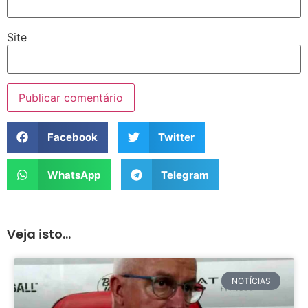
Site
Facebook
Twitter
WhatsApp
Telegram
Veja isto...
NOTÍCIAS