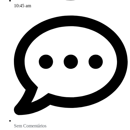
10:45 am
Sem Comentários