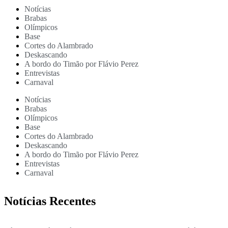
Notícias
Brabas
Olímpicos
Base
Cortes do Alambrado
Deskascando
A bordo do Timão por Flávio Perez
Entrevistas
Carnaval
Notícias
Brabas
Olímpicos
Base
Cortes do Alambrado
Deskascando
A bordo do Timão por Flávio Perez
Entrevistas
Carnaval
Notícias Recentes