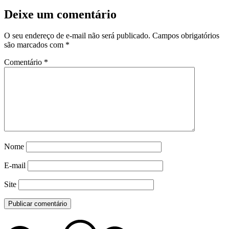
Deixe um comentário
O seu endereço de e-mail não será publicado.
Campos obrigatórios
são marcados com
*
Comentário
*
Nome
E-mail
Site