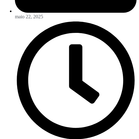
maio 22, 2025