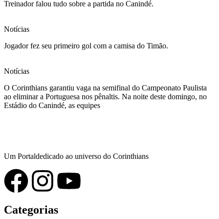
Treinador falou tudo sobre a partida no Canindé.
Notícias
Jogador fez seu primeiro gol com a camisa do Timão.
Notícias
O Corinthians garantiu vaga na semifinal do Campeonato Paulista
ao eliminar a Portuguesa nos pênaltis. Na noite deste domingo, no
Estádio do Canindé, as equipes
Um Portaldedicado ao universo do Corinthians
Categorias