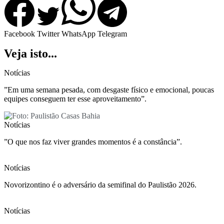
Facebook
Twitter
WhatsApp
Telegram
Veja isto...
Notícias
”Em uma semana pesada, com desgaste físico e emocional, poucas
equipes conseguem ter esse aproveitamento”.
Notícias
”O que nos faz viver grandes momentos é a constância”.
Notícias
Novorizontino é o adversário da semifinal do Paulistão 2026.
Notícias