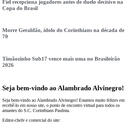
Fiel recepciona jogadores antes de duelo decisivo na
Copa do Brasil
Morre Geraldão, ídolo do Corinthians na década de
70
Timãozinho Sub17 vence mais uma no Brasileirão
2026
Seja bem-vindo ao Alambrado Alvinegro!
Seja bem-vindo ao Alambrado Alvinegro! Estamos muito felizes em
recebê-lo em nosso site, o ponto de encontro virtual para todos os
amantes do S.C. Corinthians Paulista.
Editor-chefe e comercial do site: