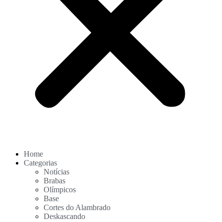
Home
Categorias
Notícias
Brabas
Olímpicos
Base
Cortes do Alambrado
Deskascando