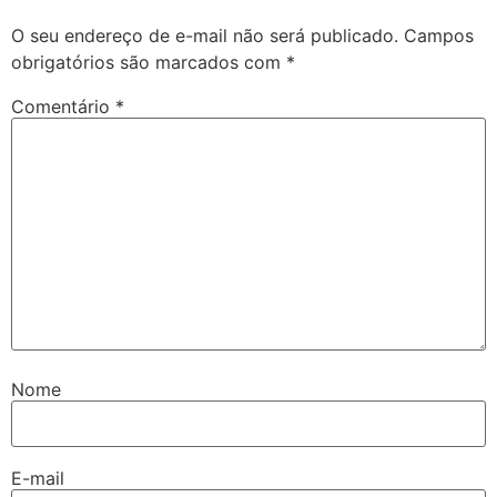
O seu endereço de e-mail não será publicado.
Campos
obrigatórios são marcados com
*
Comentário
*
Nome
E-mail