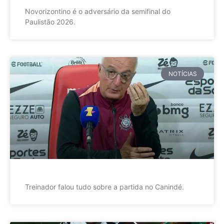
Novorizontino é o adversário da semifinal do
Paulistão 2026.
NOTÍCIAS
Treinador falou tudo sobre a partida no Canindé.