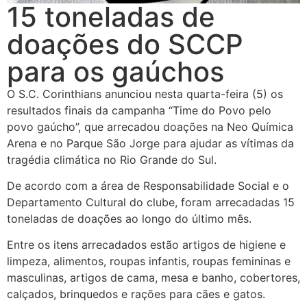
15 toneladas de
doações do SCCP
para os gaúchos
O S.C. Corinthians anunciou nesta quarta-feira (5) os
resultados finais da campanha “Time do Povo pelo
povo gaúcho”, que arrecadou doações na Neo Química
Arena e no Parque São Jorge para ajudar as vítimas da
tragédia climática no Rio Grande do Sul.
De acordo com a área de Responsabilidade Social e o
Departamento Cultural do clube, foram arrecadadas 15
toneladas de doações ao longo do último mês.
Entre os itens arrecadados estão artigos de higiene e
limpeza, alimentos, roupas infantis, roupas femininas e
masculinas, artigos de cama, mesa e banho, cobertores,
calçados, brinquedos e rações para cães e gatos.