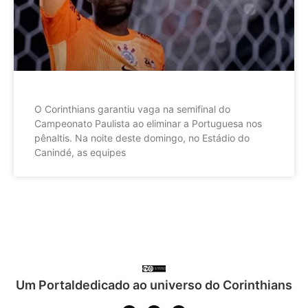
O Corinthians garantiu vaga na semifinal do
Campeonato Paulista ao eliminar a Portuguesa nos
pênaltis. Na noite deste domingo, no Estádio do
Canindé, as equipes
Um Portaldedicado ao universo do Corinthians