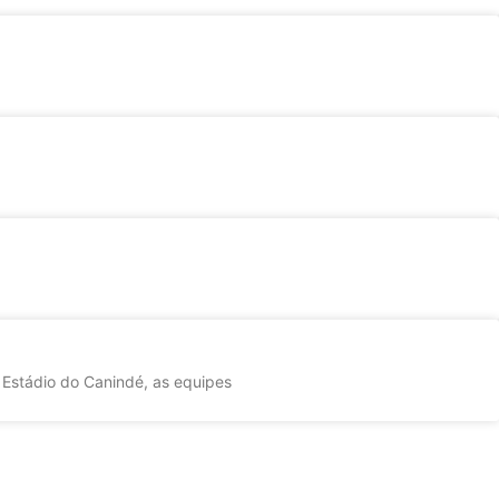
 Estádio do Canindé, as equipes