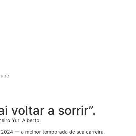
tube
voltar a sorrir”.
eiro Yuri Alberto.
 2024 — a melhor temporada de sua carreira.