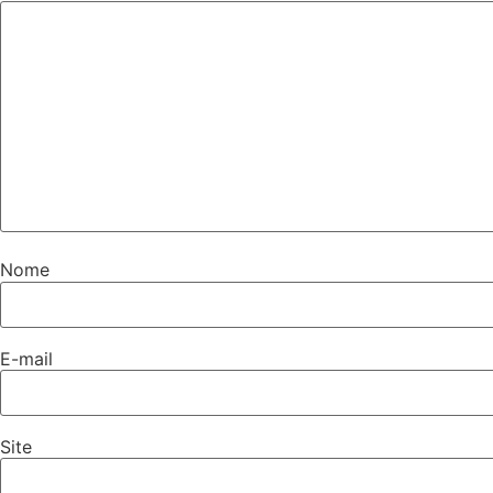
Nome
E-mail
Site