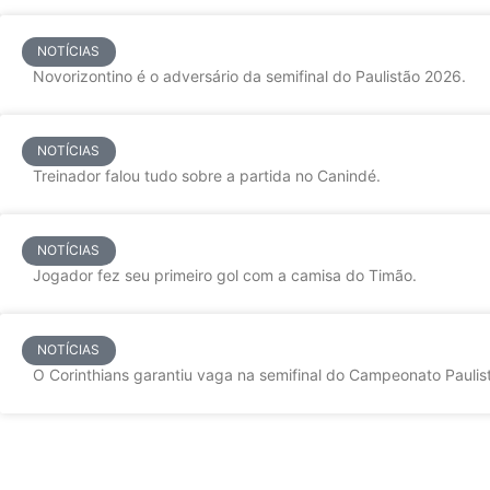
NOTÍCIAS
Novorizontino é o adversário da semifinal do Paulistão 2026.
NOTÍCIAS
Treinador falou tudo sobre a partida no Canindé.
NOTÍCIAS
Jogador fez seu primeiro gol com a camisa do Timão.
NOTÍCIAS
O Corinthians garantiu vaga na semifinal do Campeonato Paulist