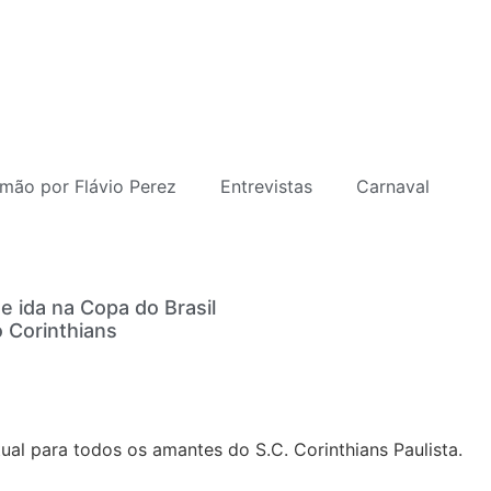
mão por Flávio Perez
Entrevistas
Carnaval
e ida na Copa do Brasil
 Corinthians
al para todos os amantes do S.C. Corinthians Paulista.