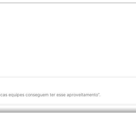
cas equipes conseguem ter esse aproveitamento”.