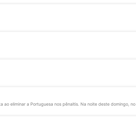
a ao eliminar a Portuguesa nos pênaltis. Na noite deste domingo, no