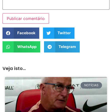
Facebook
Twitter
WhatsApp
Telegram
Veja isto...
NOTÍCIAS