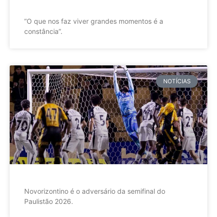
”O que nos faz viver grandes momentos é a
constância”.
NOTÍCIAS
Novorizontino é o adversário da semifinal do
Paulistão 2026.