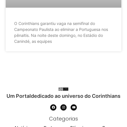
O Corinthians garantiu vaga na semifinal do
Campeonato Paulista ao eliminar a Portuguesa nos
pênaltis. Na noite deste domingo, no Estádio do
Canindé, as equipes
Um Portaldedicado ao universo do Corinthians
Categorias