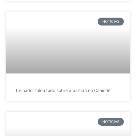
NOTÍCIAS
Treinador falou tudo sobre a partida no Canindé.
NOTÍCIAS