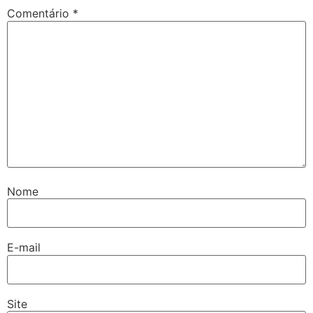
Comentário
*
Nome
E-mail
Site