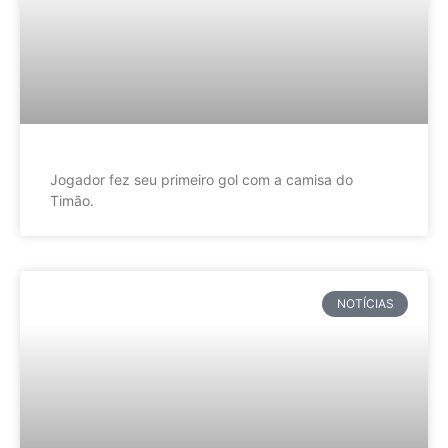
Jogador fez seu primeiro gol com a camisa do
Timão.
NOTÍCIAS