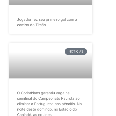
Jogador fez seu primeiro gol com a
camisa do Timão.
NOTÍCIAS
O Corinthians garantiu vaga na
semifinal do Campeonato Paulista ao
eliminar a Portuguesa nos pênaltis. Na
noite deste domingo, no Estádio do
Canindé, as equipes