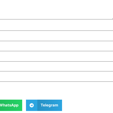
WhatsApp
Telegram