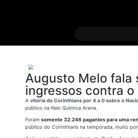
Augusto Melo fala 
ingressos contra o 
A
vitória do Corinthians por 4 a 0 sobre o Naci
público na Neo Química Arena.
Foram
somente 32.246 pagantes para uma ren
público do Corinthians na temporada, muito por