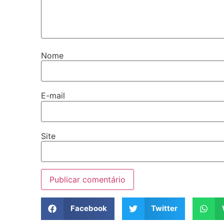
Nome
E-mail
Site
Facebook
Twitter