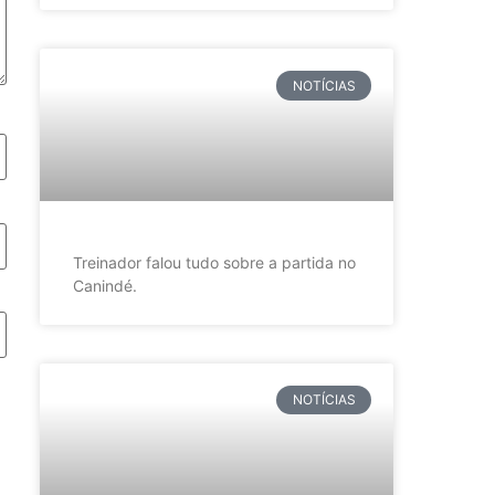
NOTÍCIAS
Treinador falou tudo sobre a partida no
Canindé.
NOTÍCIAS