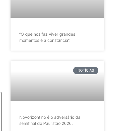
”O que nos faz viver grandes
momentos é a constância”.
NOTÍCIAS
Novorizontino é o adversário da
semifinal do Paulistão 2026.