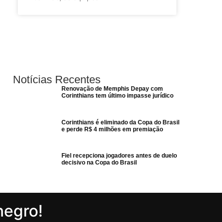
Notícias Recentes
Renovação de Memphis Depay com
Corinthians tem último impasse jurídico
Corinthians é eliminado da Copa do Brasil
e perde R$ 4 milhões em premiação
Fiel recepciona jogadores antes de duelo
decisivo na Copa do Brasil
negro!