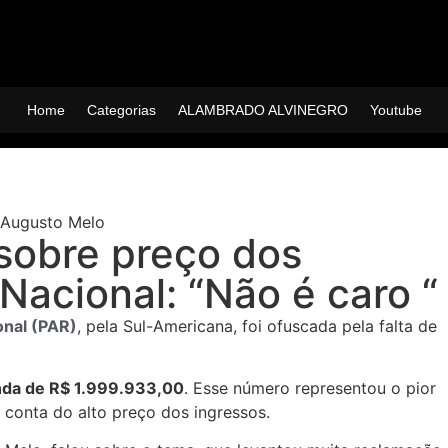
Home
Categorias
ALAMBRADO ALVINEGRO
Youtube
sobre preço dos
Nacional: “Não é caro “
onal (PAR)
, pela Sul-Americana, foi ofuscada pela falta de
da de R$ 1.999.933,00
. Esse número representou o pior
 conta do alto preço dos ingressos.