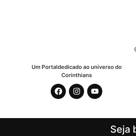
Um Portaldedicado ao universo do
Corinthians
Seja 